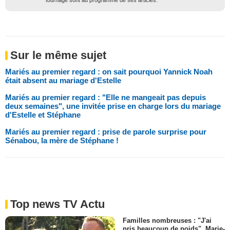
Sur le même sujet
Mariés au premier regard : on sait pourquoi Yannick Noah
était absent au mariage d'Estelle
Mariés au premier regard : "Elle ne mangeait pas depuis
deux semaines", une invitée prise en charge lors du mariage
d'Estelle et Stéphane
Mariés au premier regard : prise de parole surprise pour
Sénabou, la mère de Stéphane !
Top news TV Actu
Familles nombreuses : "J'ai
pris beaucoup de poids", Marie-