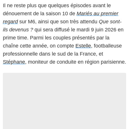
Il ne reste plus que quelques épisodes avant le
dénouement de la saison 10 de
Mariés au premier
regard
sur M6, ainsi que son très attendu
Que sont-
ils devenus ?
qui sera diffusé le mardi 9 juin 2026 en
prime time. Parmi les couples présentés par la
chaîne cette année, on compte
Estelle
, footballeuse
professionnelle dans le sud de la France, et
Stéphane
, moniteur de conduite en région parisienne.