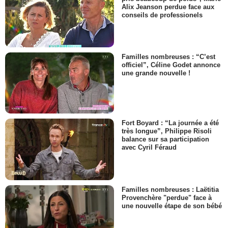
Alix Jeanson perdue face aux
conseils de professionels
Familles nombreuses : “C’est
officiel”, Céline Godet annonce
une grande nouvelle !
Fort Boyard : “La journée a été
très longue”, Philippe Risoli
balance sur sa participation
avec Cyril Féraud
Familles nombreuses : Laëtitia
Provenchère "perdue" face à
une nouvelle étape de son bébé