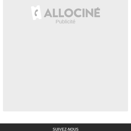
SUIVEZ-NOUS