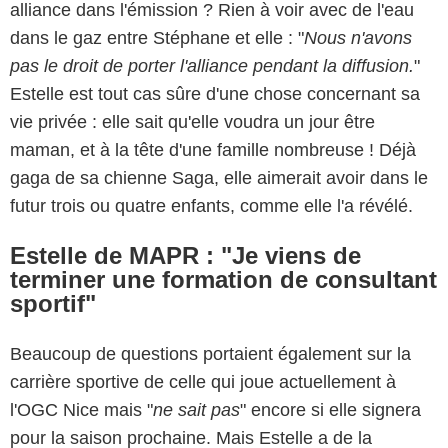
alliance dans l'émission ? Rien à voir avec de l'eau
dans le gaz entre Stéphane et elle : "
Nous n'avons
pas le droit de porter l'alliance pendant la diffusion.
"
Estelle est tout cas sûre d'une chose concernant sa
vie privée : elle sait qu'elle voudra un jour être
maman, et à la tête d'une famille nombreuse ! Déjà
gaga de sa chienne Saga, elle aimerait avoir dans le
futur trois ou quatre enfants, comme elle l'a révélé.
Estelle de MAPR : "Je viens de
terminer une formation de consultant
sportif"
Beaucoup de questions portaient également sur la
carrière sportive de celle qui joue actuellement à
l'OGC Nice mais "
ne sait pas
" encore si elle signera
pour la saison prochaine. Mais Estelle a de la