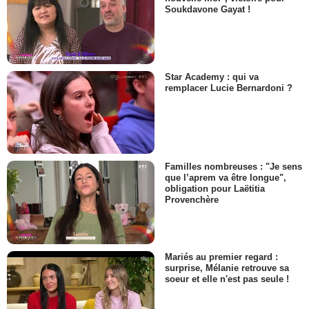
Soukdavone Gayat !
Star Academy : qui va
remplacer Lucie Bernardoni ?
Familles nombreuses : "Je sens
que l’aprem va être longue",
obligation pour Laëtitia
Provenchère
Mariés au premier regard :
surprise, Mélanie retrouve sa
soeur et elle n'est pas seule !