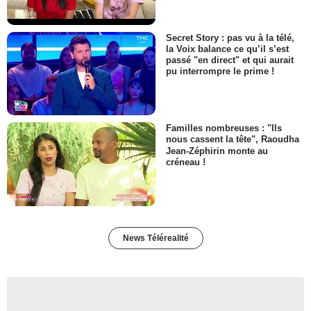
Secret Story : pas vu à la télé,
la Voix balance ce qu’il s’est
passé "en direct" et qui aurait
pu interrompre le prime !
Familles nombreuses : "Ils
nous cassent la tête", Raoudha
Jean-Zéphirin monte au
créneau !
News Télérealité