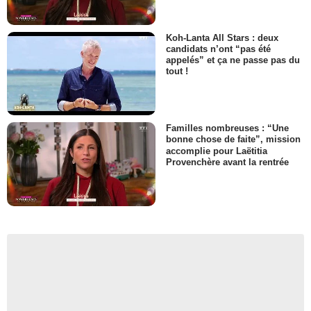
Koh-Lanta All Stars : deux
candidats n’ont “pas été
appelés” et ça ne passe pas du
tout !
Familles nombreuses : “Une
bonne chose de faite”, mission
accomplie pour Laëtitia
Provenchère avant la rentrée