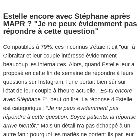
Estelle encore avec Stéphane après
MAPR ? "Je ne peux évidemment pas
répondre à cette question"
Compatibles à 79%, ces inconnus s'étaient
dit "oui" à
Gibraltar
et leur couple intéresse évidemment
beaucoup les internautes. Alors, quand Estelle leur a
proposé en cette fin de semaine de répondre à leurs
questions sur Instagram, l'une portait bien sûr sur
l'état de leur couple à l'heure actuelle. "
Es-tu encore
avec Stéphane ?
", peut-on lire. La réponse d'Estelle
est catégorique : "
Je ne peux évidemment pas
répondre à cette question. Soyez patients, la réponse
arrive bientôt
." Mais un détail n'a pas échappé à un
autre fan : pourquoi les mariés ne portent-ils par leur