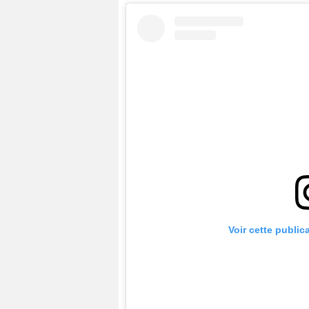
Voir cette public