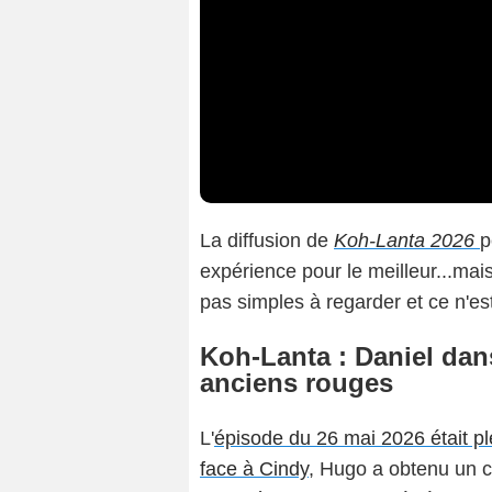
La diffusion de
Koh-Lanta 2026
p
expérience pour le meilleur...mai
pas simples à regarder et ce n'est
Koh-Lanta : Daniel dan
anciens rouges
L'
épisode du 26 mai 2026 était pl
face à Cindy
, Hugo a obtenu un c