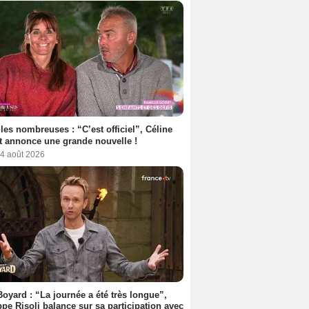
les nombreuses : “C’est officiel”, Céline
 annonce une grande nouvelle !
 4 août 2026
Boyard : “La journée a été très longue”,
ppe Risoli balance sur sa participation avec