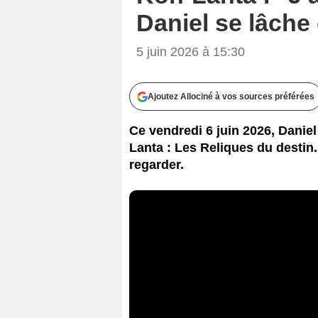
Daniel se lâche 
5 juin 2026 à 15:30
Ajoutez Allociné à vos sources préférées
Ce vendredi 6 juin 2026, Daniel
Lanta : Les Reliques du destin. 
regarder.