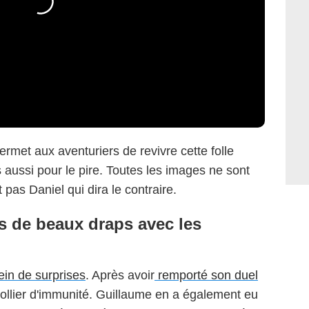
ermet aux aventuriers de revivre cette folle
s aussi pour le pire. Toutes les images ne sont
 pas Daniel qui dira le contraire.
s de beaux draps avec les
ein de surprises
. Après avoir
remporté son duel
ollier d'immunité. Guillaume en a également eu