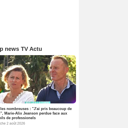
p news TV Actu
les nombreuses : "J'ai pris beaucoup de
", Marie-Alix Jeanson perdue face aux
ils de professionels
che 2 août 2026