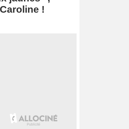
Caroline !