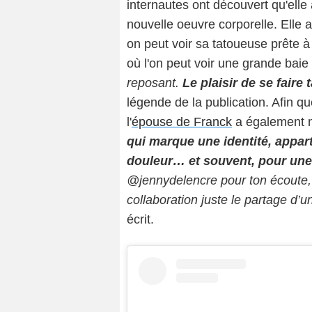
internautes ont découvert qu'elle
nouvelle oeuvre corporelle. Elle a
on peut voir sa tatoueuse prête à 
où l'on peut voir une grande baie 
reposant.
Le plaisir de se faire 
légende de la publication. Afin q
l'
épouse de Franck
a également mi
qui marque une identité, appart
douleur… et souvent, pour une
@jennydelencre pour ton écoute,
collaboration juste le partage d’
écrit.