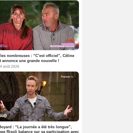
les nombreuses : “C’est officiel”, Céline
 annonce une grande nouvelle !
 4 août 2026
Boyard : “La journée a été très longue”,
ppe Risoli balance sur sa participation avec