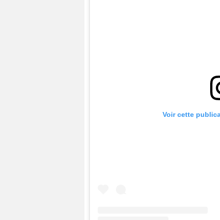
Voir cette public