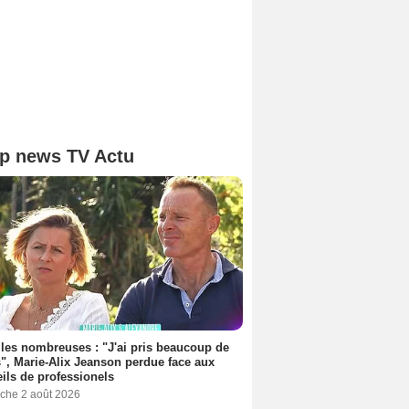
p news TV Actu
les nombreuses : "J'ai pris beaucoup de
", Marie-Alix Jeanson perdue face aux
ils de professionels
che 2 août 2026