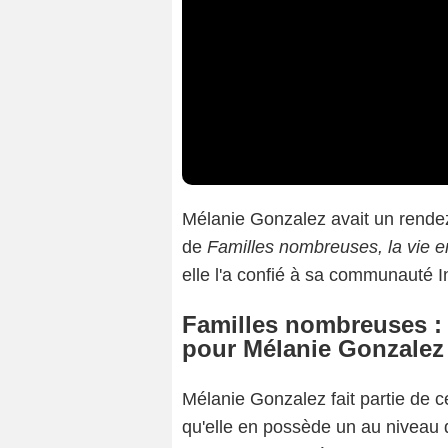
Mélanie Gonzalez avait un rendez
de
Familles nombreuses, la vie 
elle l'a confié à sa communauté 
Familles nombreuses : "
pour Mélanie Gonzalez
Mélanie Gonzalez fait partie de c
qu'elle en possède un au niveau de