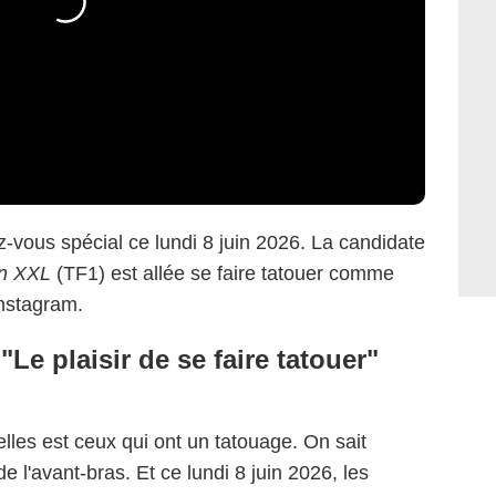
-vous spécial ce lundi 8 juin 2026. La candidate
en XXL
(TF1) est allée se faire tatouer comme
Instagram.
Le plaisir de se faire tatouer"
elles est ceux qui ont un tatouage. On sait
 l'avant-bras. Et ce lundi 8 juin 2026, les