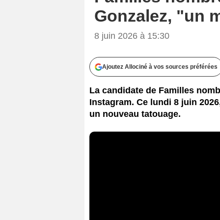
Gonzalez, "un 
8 juin 2026 à 15:30
Ajoutez Allociné à vos sources préférées
La candidate de Familles nomb
Instagram. Ce lundi 8 juin 2026
un nouveau tatouage.