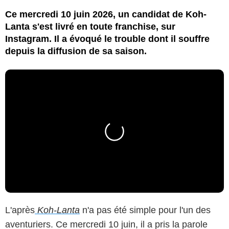
Ce mercredi 10 juin 2026, un candidat de Koh-
Lanta s'est livré en toute franchise, sur
Instagram. Il a évoqué le trouble dont il souffre
depuis la diffusion de sa saison.
L'après
Koh-Lanta
n'a pas été simple pour l'un des
aventuriers. Ce mercredi 10 juin, il a pris la parole