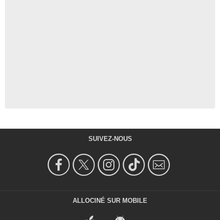
SUIVEZ-NOUS
ALLOCINÉ SUR MOBILE