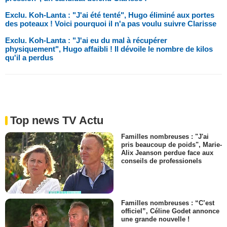
Exclu. Koh-Lanta : "J'ai été tenté", Hugo éliminé aux portes
des poteaux ! Voici pourquoi il n'a pas voulu suivre Clarisse
Exclu. Koh-Lanta : "J'ai eu du mal à récupérer
physiquement", Hugo affaibli ! Il dévoile le nombre de kilos
qu'il a perdus
Top news TV Actu
Familles nombreuses : "J'ai
pris beaucoup de poids", Marie-
Alix Jeanson perdue face aux
conseils de professionels
Familles nombreuses : “C’est
officiel”, Céline Godet annonce
une grande nouvelle !