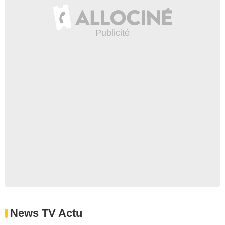
News TV Actu