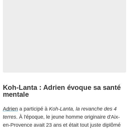
Koh-Lanta : Adrien évoque sa santé
mentale
Adrien
a participé à
Koh-Lanta, la revanche des 4
terres
. À l'époque, le jeune homme originaire d'Aix-
en-Provence avait 23 ans et était tout juste diplômé