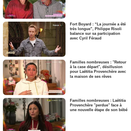
Fort Boyard : “La journée a été
très longue”, Philippe Risoli
balance sur sa participation
avec Cyril Féraud
Familles nombreuses : "Retour
à la case départ", désillusion
pour Laëtitia Provenchère avec
la maison de ses rêves
Familles nombreuses : Laëtitia
Provenchère "perdue" face à
une nouvelle étape de son bébé