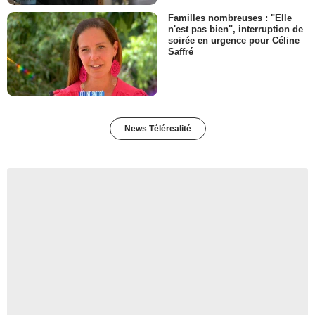
Familles nombreuses : "Elle
n'est pas bien", interruption de
soirée en urgence pour Céline
Saffré
News Télérealité