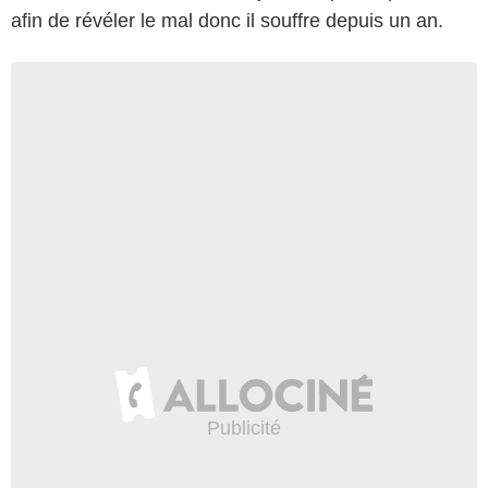
afin de révéler le mal donc il souffre depuis un an.