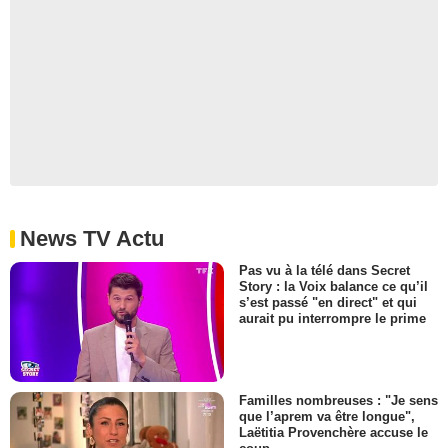
News TV Actu
Pas vu à la télé dans Secret
Story : la Voix balance ce qu’il
s’est passé "en direct" et qui
aurait pu interrompre le prime
Familles nombreuses : "Je sens
que l’aprem va être longue",
Laëtitia Provenchère accuse le