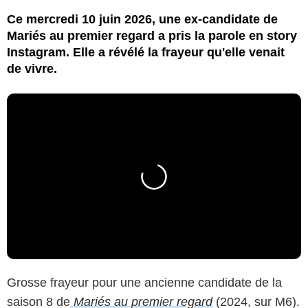
Ce mercredi 10 juin 2026, une ex-candidate de
Mariés au premier regard a pris la parole en story
Instagram. Elle a révélé la frayeur qu'elle venait
de vivre.
Grosse frayeur pour une ancienne candidate de la
saison 8 de
Mariés au premier regard
(2024, sur M6).