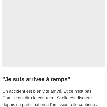
"Je suis arrivée à temps"
Un accident est bien vite arrivé. Et ce n'est pas
Camille qui dira le contraire. Si elle est discrète
depuis sa participation à l'émission, elle continue à