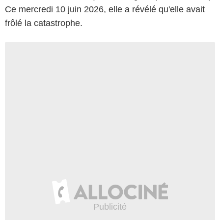
Ce mercredi 10 juin 2026, elle a révélé qu'elle avait
frôlé la catastrophe.