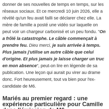
donner de ses nouvelles de temps en temps, sur les
réseaux sociaux. Et ce mercredi 10 juin 2026, elle a
révélé qu'un feu avait failli se déclarer chez elle. La
mère de famille a posté une vidéo sur laquelle on
peut voir un chargeur carbonisé et un peu fondu. "
On
a frôlé la catastrophe. Le câble commençait à
prendre feu.
Dieu merci,
je suis arrivée à temps.
Plus jamais j'utilise un autre câble que celui
d'origine. Et plus jamais je laisse charger un truc
en mon absence
", peut-on lire en légende de sa
publication. Une leçon qui aurait pu virer au drame
donc. Fort heureusement, tout va bien pour l'ex-
candidate de M6.
Mariés au premier regard : une
expérience particulière pour Camille