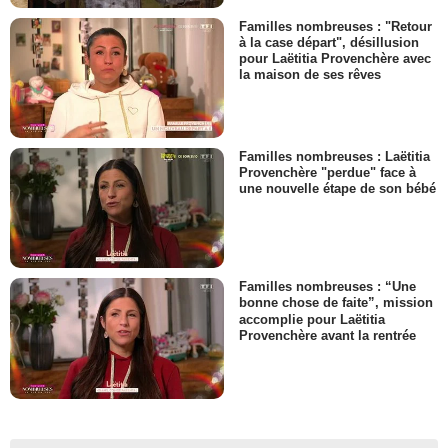
Familles nombreuses : "Retour
à la case départ", désillusion
pour Laëtitia Provenchère avec
la maison de ses rêves
Familles nombreuses : Laëtitia
Provenchère "perdue" face à
une nouvelle étape de son bébé
Familles nombreuses : “Une
bonne chose de faite”, mission
accomplie pour Laëtitia
Provenchère avant la rentrée