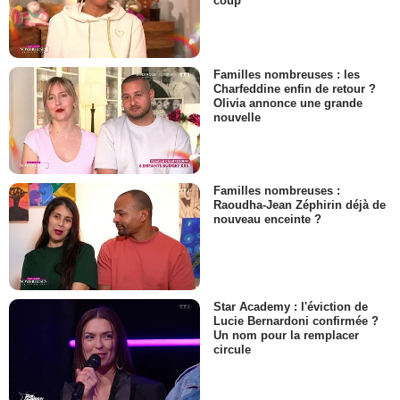
coup
Familles nombreuses : les
Charfeddine enfin de retour ?
Olivia annonce une grande
nouvelle
Familles nombreuses :
Raoudha-Jean Zéphirin déjà de
nouveau enceinte ?
Star Academy : l'éviction de
Lucie Bernardoni confirmée ?
Un nom pour la remplacer
circule