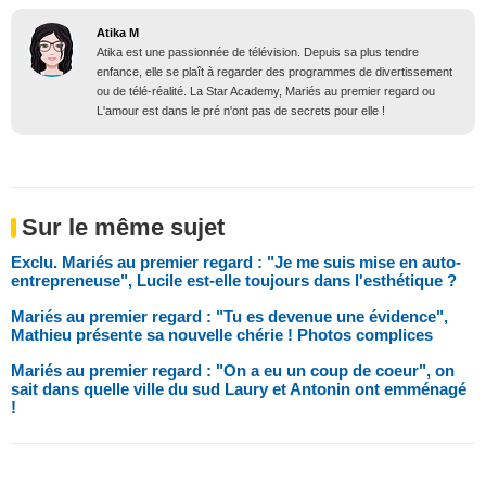
Atika M
Atika est une passionnée de télévision. Depuis sa plus tendre
enfance, elle se plaît à regarder des programmes de divertissement
ou de télé-réalité. La Star Academy, Mariés au premier regard ou
L'amour est dans le pré n'ont pas de secrets pour elle !
Sur le même sujet
Exclu. Mariés au premier regard : "Je me suis mise en auto-
entrepreneuse", Lucile est-elle toujours dans l'esthétique ?
Mariés au premier regard : "Tu es devenue une évidence",
Mathieu présente sa nouvelle chérie ! Photos complices
Mariés au premier regard : "On a eu un coup de coeur", on
sait dans quelle ville du sud Laury et Antonin ont emménagé
!