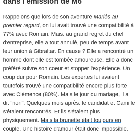
dans l'émission de M6
Rappelons que lors de son aventure
Mariés au
premier regard
, on lui avait trouvé une compatibilité à
77% avec Romain. Mais, au grand regret du chef
d'entreprise, elle a tout annulé, peu de temps avant
leur union à Gibraltar. En cause ? Elle a rencontré un
homme dont elle est tombée amoureuse. Elle a donc
préféré suivre son coeur et stopper l'expérience. Un
coup dur pour Romain. Les expertes lui avaient
toutefois trouvé une compatibilité encore plus forte
avec Clémence (80%). Mais le jour du mariage, il a
dit "non". Quelques mois après, le candidat et Camille
s'étaient rencontrés. Et ils s'étaient plus
physiquement.
Mais la brunette était toujours en
couple
. Une histoire d'amour était donc impossible.