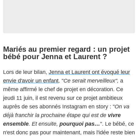
Mariés au premier regard : un projet
bébé pour Jenna et Laurent ?
Lors de leur bilan,
Jenna et Laurent ont évoqué leur
envie d'avoir un enfant
. "
Ce serait merveilleux",
a
même affirmé le chef de projet en décoration. Ce
jeudi 11 juin, il est revenu sur ce projet ambitieux
auprès de ses abonnés Instagram en story : "
On va
déjà franchir la prochaine étape qui est de
vivre
ensemble
. Et ensuite,
pourquoi pas…
". Le bébé, ce
n'est donc pas pour maintenant, mais l'idée reste bien