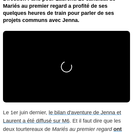
Mariés au premier regard a profité de ses
quelques heures de train pour parler de ses
projets communs avec Jenna.
Le 1er juin dernier,
le bilan d'aventure de Jenna et
Laurent a été diffusé sur M6
. Et il faut dire que les
deux tourtereaux de
Mariés au premier regard
ont