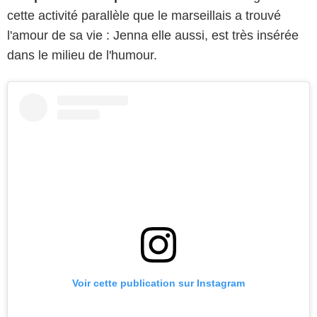
cette activité parallèle que le marseillais a trouvé
l'amour de sa vie : Jenna elle aussi, est très insérée
dans le milieu de l'humour.
Voir cette publication sur Instagram