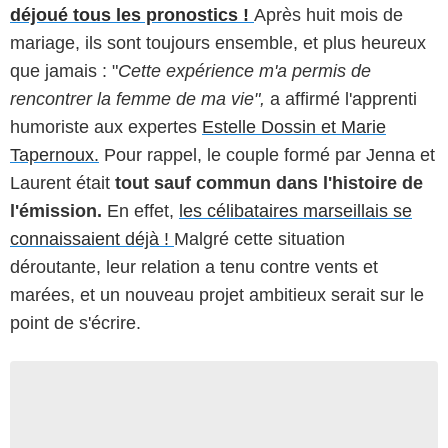
déjoué tous les pronostics !
Après huit mois de
mariage, ils sont toujours ensemble, et plus heureux
que jamais : "
Cette expérience m'a permis de
rencontrer la femme de ma vie",
a affirmé l'apprenti
humoriste aux expertes
Estelle Dossin et Marie
Tapernoux.
Pour rappel, le couple formé par Jenna et
Laurent était
tout sauf commun dans l'histoire de
l'émission.
En effet,
les célibataires marseillais se
connaissaient déjà !
Malgré cette situation
déroutante, leur relation a tenu contre vents et
marées, et un nouveau projet ambitieux serait sur le
point de s'écrire.