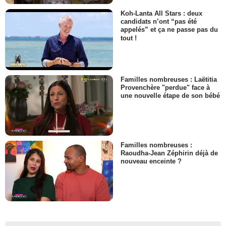
Koh-Lanta All Stars : deux
candidats n’ont “pas été
appelés” et ça ne passe pas du
tout !
Familles nombreuses : Laëtitia
Provenchère "perdue" face à
une nouvelle étape de son bébé
Familles nombreuses :
Raoudha-Jean Zéphirin déjà de
nouveau enceinte ?