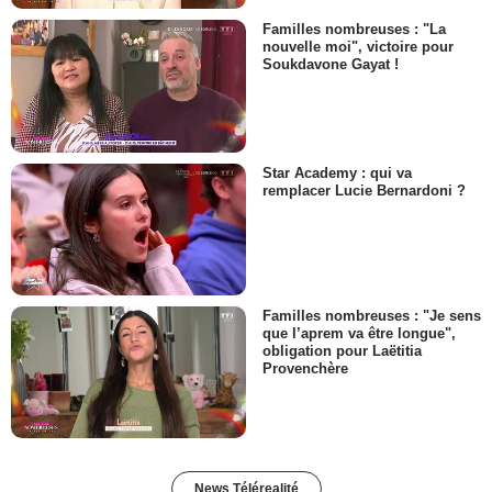
Familles nombreuses : "La
nouvelle moi", victoire pour
Soukdavone Gayat !
Star Academy : qui va
remplacer Lucie Bernardoni ?
Familles nombreuses : "Je sens
que l’aprem va être longue",
obligation pour Laëtitia
Provenchère
News Télérealité