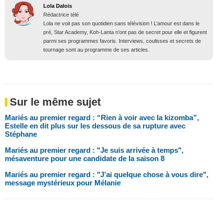
Lola Dalois
Rédactrice télé
Lola ne voit pas son quotidien sans télévision ! L’amour est dans le
pré, Star Academy, Koh-Lanta n’ont pas de secret pour elle et figurent
parmi ses programmes favoris. Interviews, coulisses et secrets de
tournage sont au programme de ses articles.
Sur le même sujet
Mariés au premier regard : “Rien à voir avec la kizomba”,
Estelle en dit plus sur les dessous de sa rupture avec
Stéphane
Mariés au premier regard : "Je suis arrivée à temps",
mésaventure pour une candidate de la saison 8
Mariés au premier regard : "J’ai quelque chose à vous dire",
message mystérieux pour Mélanie