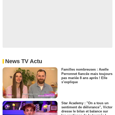
News TV Actu
Familles nombreuses : Axelle
Perronnet fiancée mais toujours
pas mariée 8 ans après ! Elle
s’explique
Star Academy : "On a tous un
sentiment de délivrance", Victor
dresse le bilan et balance sur