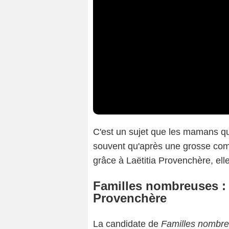
C'est un sujet que les mamans qui
souvent qu'après une grosse com
grâce à Laëtitia Provenchère, elle
Familles nombreuses :
Provenchère
La candidate de
Familles nombre