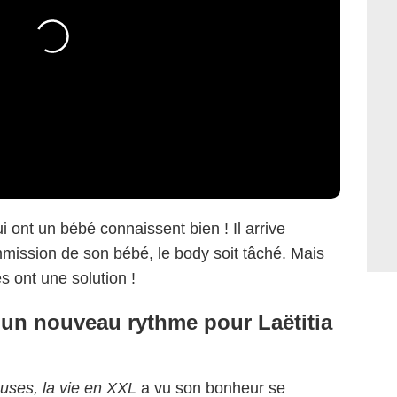
 ont un bébé connaissent bien ! Il arrive
mission de son bébé, le body soit tâché. Mais
s ont une solution !
 un nouveau rythme pour Laëtitia
uses, la vie en XXL
a vu son bonheur se