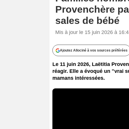
Provenchère par
sales de bébé
Mis à jour le 15 juin 2026 à 16:
Ajoutez Allociné à vos sources préférées
Le 11 juin 2026, Laëtitia Proven
réagir. Elle a évoqué un "vrai 
mamans intéressées.