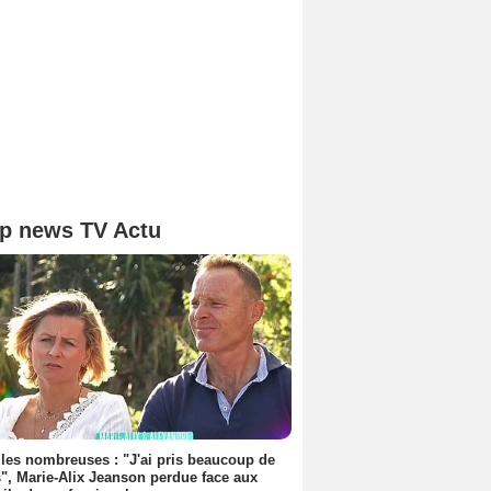
p news TV Actu
les nombreuses : "J'ai pris beaucoup de
", Marie-Alix Jeanson perdue face aux