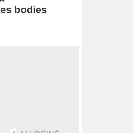
les bodies