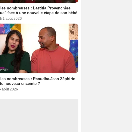
les nombreuses : Laëtitia Provenchère
ue" face à une nouvelle étape de son bébé
i 1 août 2026
les nombreuses : Raoudha-Jean Zéphirin
de nouveau enceinte ?
6 août 2026