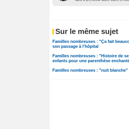
Sur le même sujet
Familles nombreuses : "Ça fait beauc
son passage à l'hôpital
Familles nombreuses : "Histoire de se
enfants pour une parenthèse enchant
Familles nombreuses : "nuit blanche"