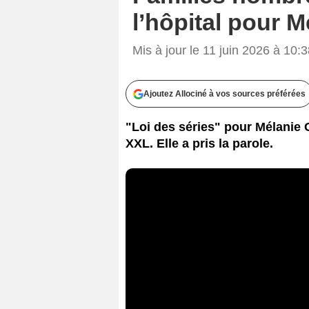
l’hôpital pour 
Mis à jour le 11 juin 2026 à 10:
Ajoutez Allociné à vos sources préférées
"Loi des séries" pour Mélanie 
XXL. Elle a pris la parole.