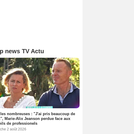
p news TV Actu
les nombreuses : "J'ai pris beaucoup de
", Marie-Alix Jeanson perdue face aux
ils de professionels
che 2 août 2026