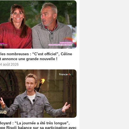
les nombreuses : “C’est officiel”, Céline
 annonce une grande nouvelle !
 4 août 2026
Boyard : “La journée a été très longue”,
ppe Risoli balance sur sa participation avec