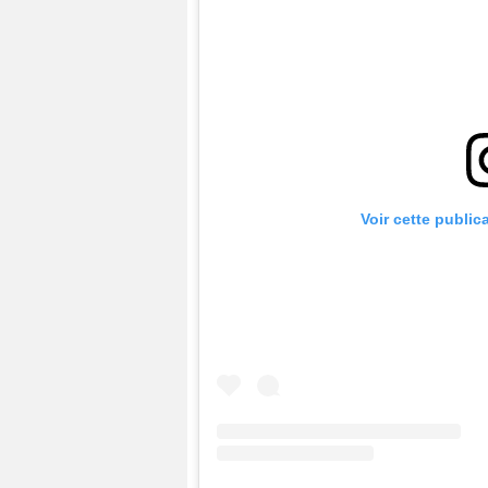
Voir cette public