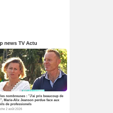
p news TV Actu
les nombreuses : "J'ai pris beaucoup de
", Marie-Alix Jeanson perdue face aux
ils de professionels
che 2 août 2026