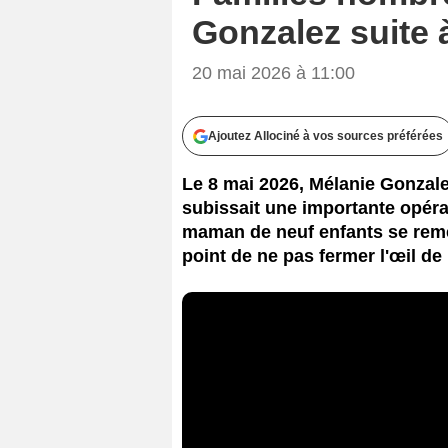
Gonzalez suite 
20 mai 2026 à 11:00
Ajoutez Allociné à vos sources préférées
Le 8 mai 2026, Mélanie Gonzal
subissait une importante opéra
maman de neuf enfants se remet
point de ne pas fermer l'œil de 