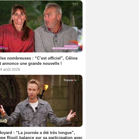
les nombreuses : “C’est officiel”, Céline
 annonce une grande nouvelle !
 4 août 2026
Boyard : “La journée a été très longue”,
ppe Risoli balance sur sa participation avec