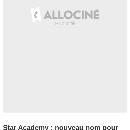
Star Academy : nouveau nom pour