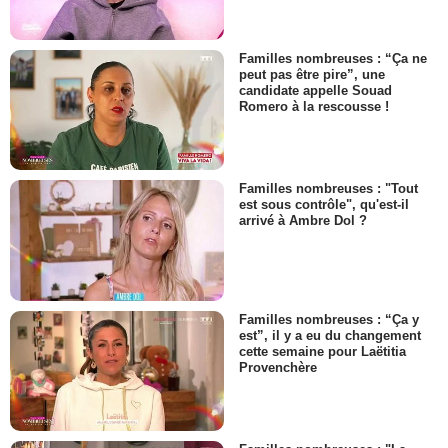
Familles nombreuses : “Ça ne
peut pas être pire”, une
candidate appelle Souad
Romero à la rescousse !
Familles nombreuses : "Tout
est sous contrôle", qu'est-il
arrivé à Ambre Dol ?
Familles nombreuses : “Ça y
est”, il y a eu du changement
cette semaine pour Laëtitia
Provenchère