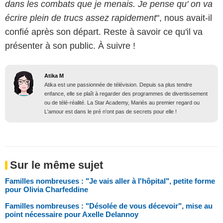
dans les combats que je menais. Je pense qu' on va
écrire plein de trucs assez rapidement
", nous avait-il
confié après son départ. Reste à savoir ce qu'il va
présenter à son public. À suivre !
Atika M
Atika est une passionnée de télévision. Depuis sa plus tendre
enfance, elle se plaît à regarder des programmes de divertissement
ou de télé-réalité. La Star Academy, Mariés au premier regard ou
L'amour est dans le pré n'ont pas de secrets pour elle !
Sur le même sujet
Familles nombreuses : "Je vais aller à l'hôpital", petite forme
pour Olivia Charfeddine
Familles nombreuses : "Désolée de vous décevoir", mise au
point nécessaire pour Axelle Delannoy