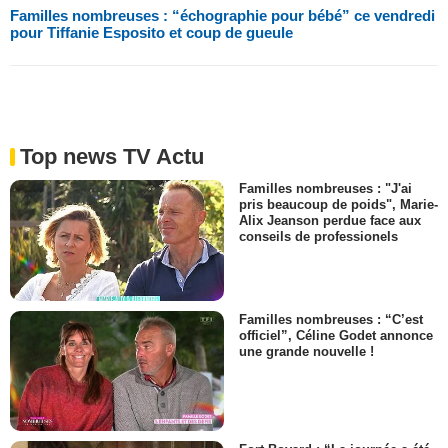
Familles nombreuses : “échographie pour bébé” ce vendredi
pour Tiffanie Esposito et coup de gueule
Top news TV Actu
Familles nombreuses : "J'ai
pris beaucoup de poids", Marie-
Alix Jeanson perdue face aux
conseils de professionels
Familles nombreuses : “C’est
officiel”, Céline Godet annonce
une grande nouvelle !