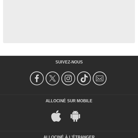
SUIVEZ-NOUS
ALLOCINÉ SUR MOBILE
ALLOCINÉ À L'ÉTRANGER