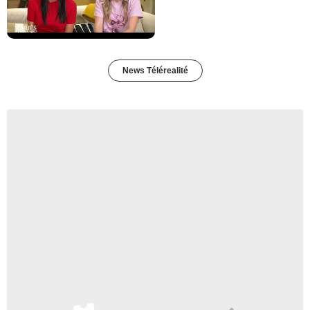
News Télérealité