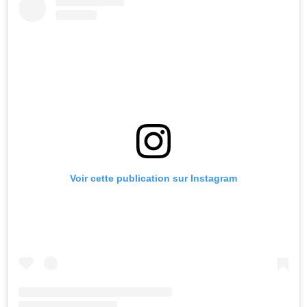
Voir cette publication sur Instagram