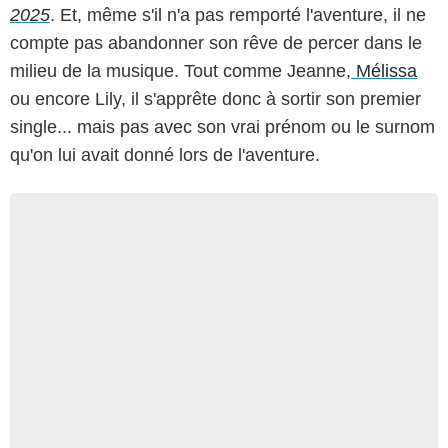
2025
. Et, même s'il n'a pas remporté l'aventure, il ne
compte pas abandonner son rêve de percer dans le
milieu de la musique. Tout comme Jeanne,
Mélissa
ou encore Lily, il s'apprête donc à sortir son premier
single... mais pas avec son vrai prénom ou le surnom
qu'on lui avait donné lors de l'aventure.