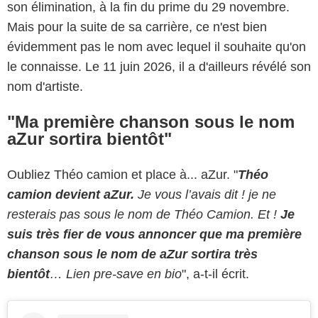
son élimination, à la fin du prime du 29 novembre.
Mais pour la suite de sa carrière, ce n'est bien
évidemment pas le nom avec lequel il souhaite qu'on
le connaisse. Le 11 juin 2026, il a d'ailleurs révélé son
nom d'artiste.
"Ma première chanson sous le nom
aZur sortira bientôt"
Oubliez Théo camion et place à... aZur. "
Théo
camion devient aZur.
Je vous l’avais dit ! je ne
resterais pas sous le nom de Théo Camion. Et !
Je
suis très fier de vous annoncer que ma première
chanson sous le nom de aZur sortira très
bientôt
… Lien pre-save en bio
", a-t-il écrit.