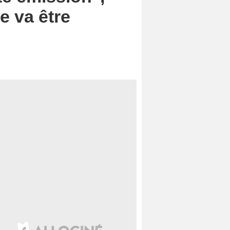
e va être