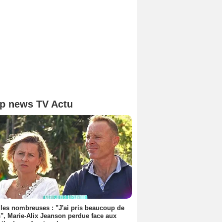
p news TV Actu
les nombreuses : "J'ai pris beaucoup de
", Marie-Alix Jeanson perdue face aux