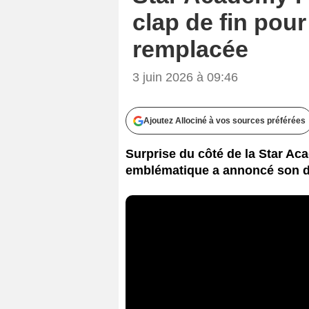
clap de fin pour
remplacée
3 juin 2026 à 09:46
Ajoutez Allociné à vos sources préférées
Surprise du côté de la Star Ac
emblématique a annoncé son dé