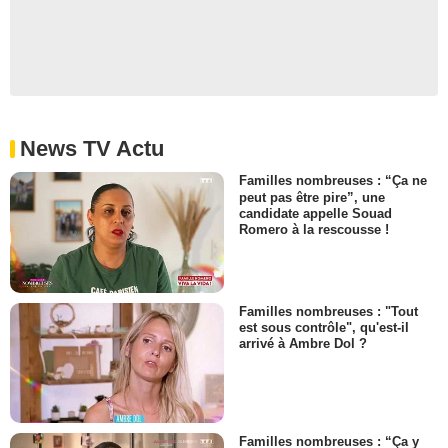
News TV Actu
Familles nombreuses : “Ça ne
peut pas être pire”, une
candidate appelle Souad
Romero à la rescousse !
Familles nombreuses : "Tout
est sous contrôle", qu'est-il
arrivé à Ambre Dol ?
Familles nombreuses : “Ça y