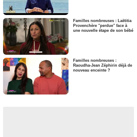
Familles nombreuses : Laëtitia
Provenchère "perdue" face à
une nouvelle étape de son bébé
Familles nombreuses :
Raoudha-Jean Zéphirin déjà de
nouveau enceinte ?