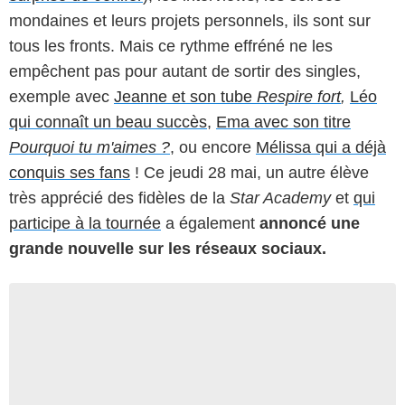
mondaines et leurs projets personnels, ils sont sur
tous les fronts. Mais ce rythme effréné ne les
empêchent pas pour autant de sortir des singles,
exemple avec
Jeanne et son tube
Respire fort
,
Léo
qui connaît un beau succès,
Ema avec son titre
Pourquoi tu m'aimes ?
, ou encore
Mélissa qui a déjà
conquis ses fans
! Ce jeudi 28 mai, un autre élève
très apprécié des fidèles de la
Star Academy
et
qui
participe à la tournée
a également
annoncé une
grande nouvelle sur les réseaux sociaux.