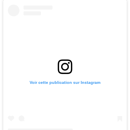
Voir cette publication sur Instagram