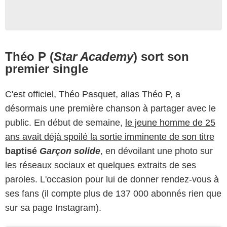
Théo P (
Star Academy
) sort son
premier single
C'est officiel, Théo Pasquet, alias Théo P, a
désormais une première chanson à partager avec le
public. En début de semaine,
le jeune homme de 25
ans avait déjà spoilé la sortie imminente de son titre
baptisé
Garçon solide
,
en dévoilant une photo sur
les réseaux sociaux et quelques extraits de ses
paroles. L'occasion pour lui de donner rendez-vous à
ses fans (il compte plus de 137 000 abonnés rien que
sur sa page Instagram).