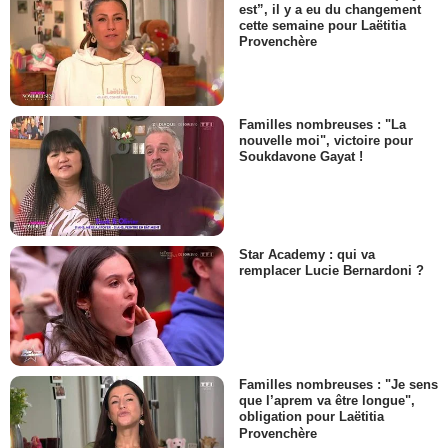
est”, il y a eu du changement
cette semaine pour Laëtitia
Provenchère
Familles nombreuses : "La
nouvelle moi", victoire pour
Soukdavone Gayat !
Star Academy : qui va
remplacer Lucie Bernardoni ?
Familles nombreuses : "Je sens
que l’aprem va être longue",
obligation pour Laëtitia
Provenchère