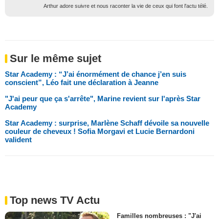
Arthur adore suivre et nous raconter la vie de ceux qui font l'actu télé.
Sur le même sujet
Star Academy : “J’ai énormément de chance j’en suis
conscient”, Léo fait une déclaration à Jeanne
"J'ai peur que ça s'arrête", Marine revient sur l'après Star
Academy
Star Academy : surprise, Marlène Schaff dévoile sa nouvelle
couleur de cheveux ! Sofia Morgavi et Lucie Bernardoni
valident
Top news TV Actu
Familles nombreuses : "J'ai