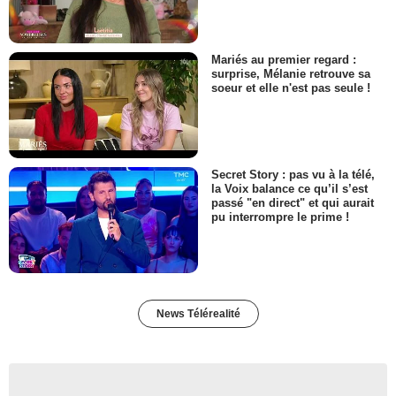
Mariés au premier regard :
surprise, Mélanie retrouve sa
soeur et elle n'est pas seule !
Secret Story : pas vu à la télé,
la Voix balance ce qu’il s’est
passé "en direct" et qui aurait
pu interrompre le prime !
News Télérealité