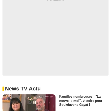
News TV Actu
Familles nombreuses : "La
nouvelle moi", victoire pour
Soukdavone Gayat !