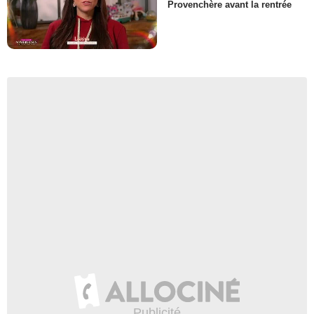
Provenchère avant la rentrée