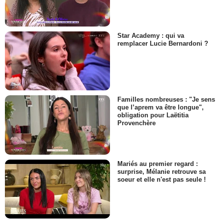
Star Academy : qui va
remplacer Lucie Bernardoni ?
Familles nombreuses : "Je sens
que l’aprem va être longue",
obligation pour Laëtitia
Provenchère
Mariés au premier regard :
surprise, Mélanie retrouve sa
soeur et elle n'est pas seule !