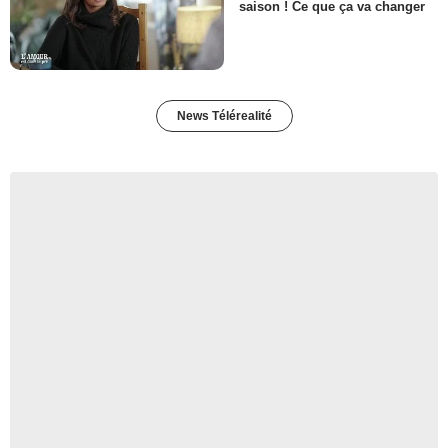
saison ! Ce que ça va changer
News Télérealité