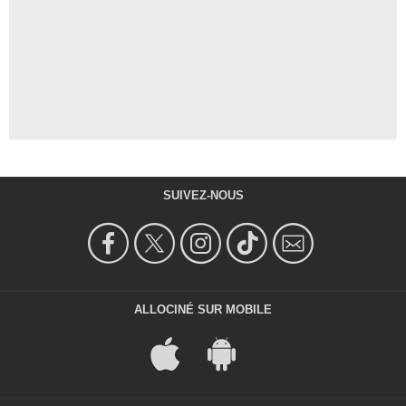
SUIVEZ-NOUS
ALLOCINÉ SUR MOBILE