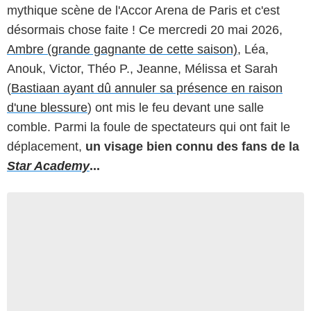
mythique scène de l'Accor Arena de Paris et c'est
désormais chose faite ! Ce mercredi 20 mai 2026,
Ambre (grande gagnante de cette saison)
, Léa,
Anouk, Victor, Théo P., Jeanne, Mélissa et Sarah
(
Bastiaan ayant dû annuler sa présence en raison
d'une blessure
) ont mis le feu devant une salle
comble. Parmi la foule de spectateurs qui ont fait le
déplacement,
un visage bien connu des fans de la
Star Academy
...