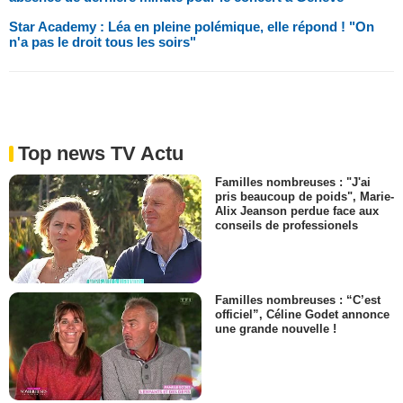
Star Academy : Léa en pleine polémique, elle répond ! "On
n'a pas le droit tous les soirs"
Top news TV Actu
Familles nombreuses : "J'ai
pris beaucoup de poids", Marie-
Alix Jeanson perdue face aux
conseils de professionels
Familles nombreuses : “C’est
officiel”, Céline Godet annonce
une grande nouvelle !