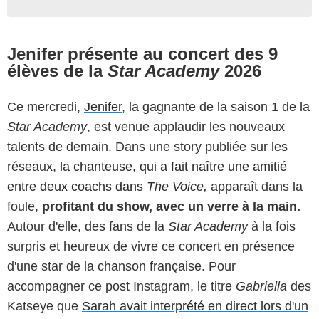
Jenifer présente au concert des 9
élèves de la
Star Academy
2026
Ce mercredi,
Jenifer
, la gagnante de la saison 1 de la
Star Academy
, est venue applaudir les nouveaux
talents de demain. Dans une story publiée sur les
réseaux,
la chanteuse, qui a fait naître une amitié
entre deux coachs dans
The Voice,
apparaît dans la
foule,
profitant du show, avec un verre à la main.
Autour d'elle, des fans de la
Star Academy
à la fois
surpris et heureux de vivre ce concert en présence
d'une star de la chanson française. Pour
accompagner ce post Instagram, le titre
Gabriella
des
Katseye que
Sarah avait interprété en direct lors d'un