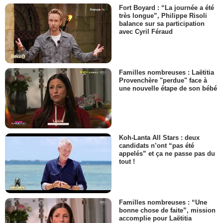
Fort Boyard : “La journée a été
très longue”, Philippe Risoli
balance sur sa participation
avec Cyril Féraud
Familles nombreuses : Laëtitia
Provenchère "perdue" face à
une nouvelle étape de son bébé
Koh-Lanta All Stars : deux
candidats n’ont “pas été
appelés” et ça ne passe pas du
tout !
Familles nombreuses : “Une
bonne chose de faite”, mission
accomplie pour Laëtitia