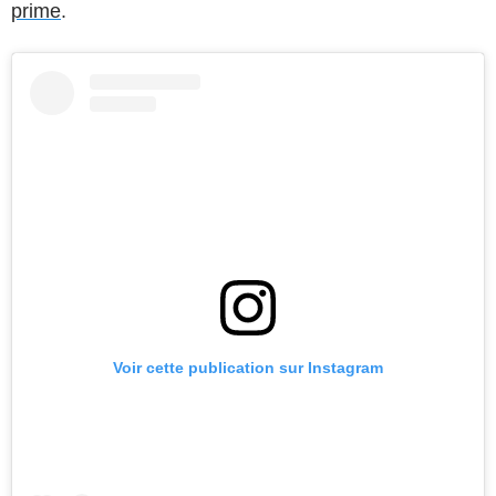
prime
.
Voir cette publication sur Instagram