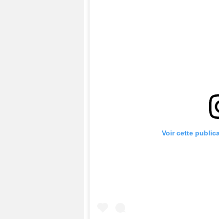
Voir cette public