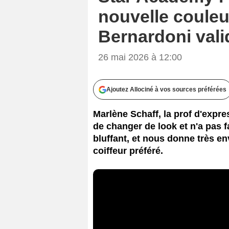
nouvelle couleu
Bernardoni vali
26 mai 2026 à 12:00
Ajoutez Allociné à vos sources préférées
Marlène Schaff, la prof d'expr
de changer de look et n'a pas f
bluffant, et nous donne très e
coiffeur préféré.