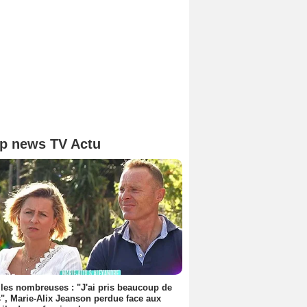
p news TV Actu
les nombreuses : "J'ai pris beaucoup de
", Marie-Alix Jeanson perdue face aux