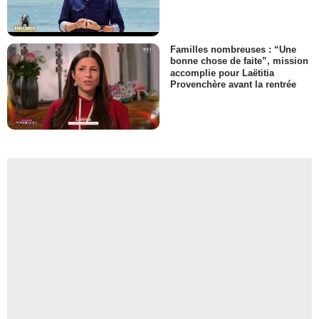
Familles nombreuses : “Une
bonne chose de faite”, mission
accomplie pour Laëtitia
Provenchère avant la rentrée