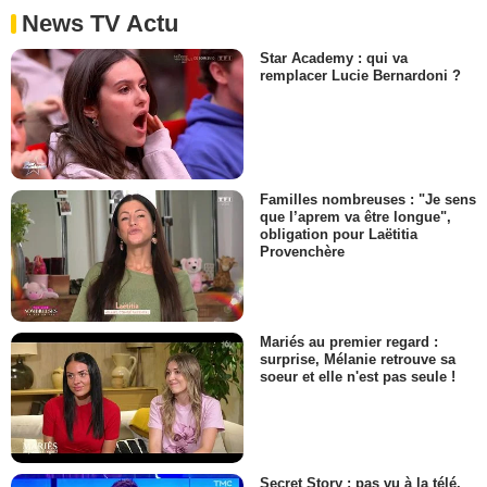
News TV Actu
Star Academy : qui va
remplacer Lucie Bernardoni ?
Familles nombreuses : "Je sens
que l’aprem va être longue",
obligation pour Laëtitia
Provenchère
Mariés au premier regard :
surprise, Mélanie retrouve sa
soeur et elle n'est pas seule !
Secret Story : pas vu à la télé,