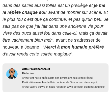
dans des salles aussi folles est un privilège et
je me
le répète chaque soir
avant de monter sur scène. Et
le plus fou c’est que ça continue, et pas qu’un peu. Je
sais pas ce que j’ai fait dans une ancienne vie pour
vivre des trucs aussi fou dans celle-ci. Mais ça devait
être vachement bien mdr
", avant de s'adresser de
nouveau à Jeanne : "
Merci à mon humain préféré
d’avoir rendu cette soirée magique
".
Arthur Marchesseault
Rédacteur
Arthur est notre spécialiste des Emissions télé et téléréalité.
Particulièrement fan de Koh Lanta et de l'Amour est dans le pré,
Arthur adore suivre et nous raconter la vie de ceux qui font l'actu télé.