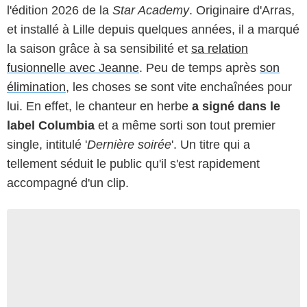
l'édition 2026 de la
Star Academy
. Originaire d'Arras,
et installé à Lille depuis quelques années, il a marqué
la saison grâce à sa sensibilité et
sa relation
fusionnelle avec Jeanne
. Peu de temps après
son
élimination
, les choses se sont vite enchaînées pour
lui. En effet, le chanteur en herbe
a signé dans le
label Columbia
et a même sorti son tout premier
single, intitulé '
Dernière soirée
'. Un titre qui a
tellement séduit le public qu'il s'est rapidement
accompagné d'un clip.