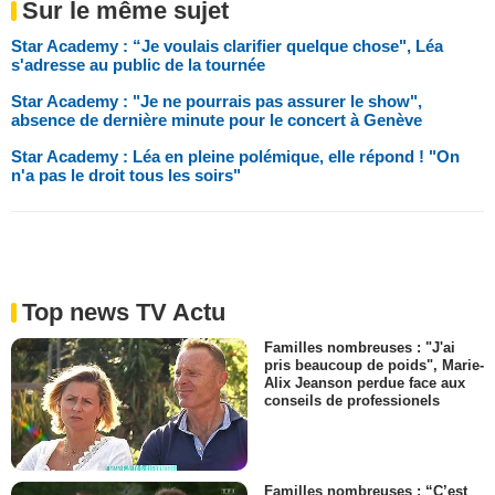
Sur le même sujet
Star Academy : “Je voulais clarifier quelque chose", Léa
s'adresse au public de la tournée
Star Academy : "Je ne pourrais pas assurer le show",
absence de dernière minute pour le concert à Genève
Star Academy : Léa en pleine polémique, elle répond ! "On
n'a pas le droit tous les soirs"
Top news TV Actu
Familles nombreuses : "J'ai
pris beaucoup de poids", Marie-
Alix Jeanson perdue face aux
conseils de professionels
Familles nombreuses : “C’est