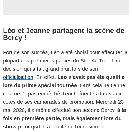
Léo et Jeanne partagent la scène de
Bercy !
Fort de son succès, Léo a été choisi pour effectuer la
plupart des premières parties du Star Ac Tour.
Une
décision qui a fait grand bruit lors de son
officialisation
. En effet,
Léo n'avait pas été qualifié
lors du prime spécial tournée
. Qu'à cela ne tienne,
cela ne l'a pas empêché d'enchaîner les dates aux
côtés de ses camarades de promotion. Mercredi 20
mai 2026, il a même effectué son second Bercy,
à la
fois en première partie, mais également lors du
show principal.
Il a profité de l'occasion pour