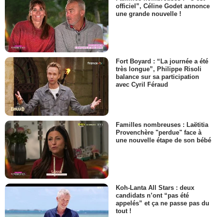
officiel”, Céline Godet annonce
une grande nouvelle !
Fort Boyard : “La journée a été
très longue”, Philippe Risoli
balance sur sa participation
avec Cyril Féraud
Familles nombreuses : Laëtitia
Provenchère "perdue" face à
une nouvelle étape de son bébé
Koh-Lanta All Stars : deux
candidats n’ont “pas été
appelés” et ça ne passe pas du
tout !