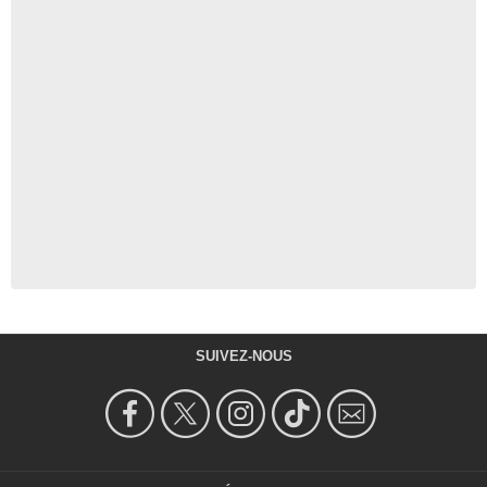
SUIVEZ-NOUS