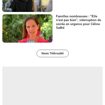
Familles nombreuses : "Elle
n'est pas bien", interruption de
soirée en urgence pour Céline
Saffré
News Télérealité