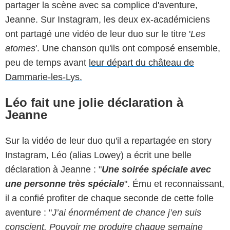
partager la scène avec sa complice d'aventure,
Jeanne. Sur Instagram, les deux ex-académiciens
ont partagé une vidéo de leur duo sur le titre '
Les
atomes
'. Une chanson qu'ils ont composé ensemble,
peu de temps avant
leur départ du château de
Dammarie-les-Lys.
Léo fait une jolie déclaration à
Jeanne
Sur la vidéo de leur duo qu'il a repartagée en story
Instagram, Léo (alias Lowey) a écrit une belle
déclaration à Jeanne : "
Une soirée spéciale avec
une personne très spéciale
". Ému et reconnaissant,
il a confié profiter de chaque seconde de cette folle
aventure : "
J’ai énormément de chance j’en suis
conscient. Pouvoir me produire chaque semaine