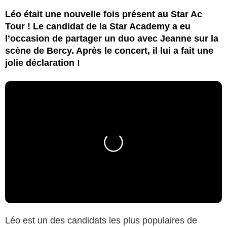
Léo était une nouvelle fois présent au Star Ac
Tour ! Le candidat de la Star Academy a eu
l’occasion de partager un duo avec Jeanne sur la
scène de Bercy. Après le concert, il lui a fait une
jolie déclaration !
Léo est un des candidats les plus populaires de