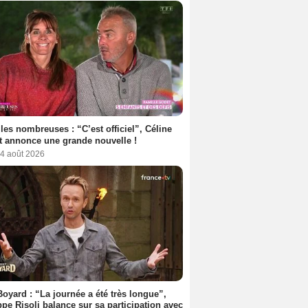
les nombreuses : “C’est officiel”, Céline
 annonce une grande nouvelle !
 4 août 2026
Boyard : “La journée a été très longue”,
ppe Risoli balance sur sa participation avec