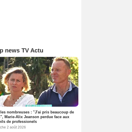
p news TV Actu
les nombreuses : "J'ai pris beaucoup de
", Marie-Alix Jeanson perdue face aux
ils de professionels
che 2 août 2026