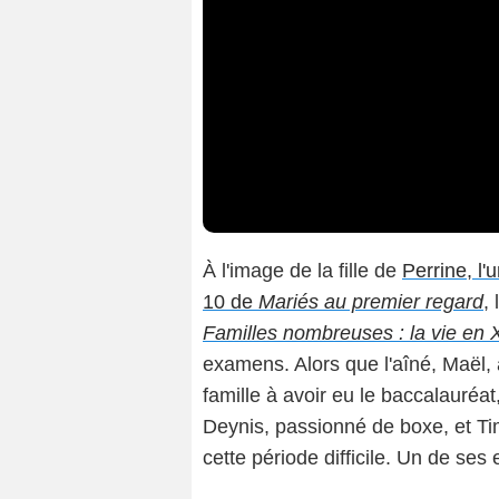
À l'image de la fille de
Perrine, l
10 de
Mariés au premier regard
,
Familles nombreuses : la vie en
examens. Alors que l'aîné, Maël, 
famille à avoir eu le baccalauréat,
Deynis, passionné de boxe, et Ti
cette période difficile. Un de ses