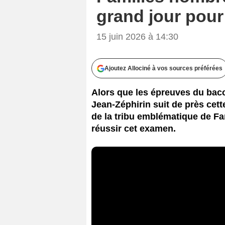
grand jour pou
15 juin 2026 à 14:30
Ajoutez Allociné à vos sources préférées
Alors que les épreuves du bacc
Jean-Zéphirin suit de près cett
de la tribu emblématique de F
réussir cet examen.