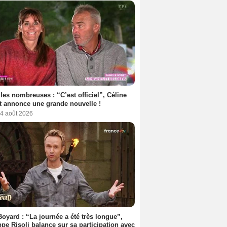
les nombreuses : “C’est officiel”, Céline
 annonce une grande nouvelle !
 4 août 2026
Boyard : “La journée a été très longue”,
ppe Risoli balance sur sa participation avec