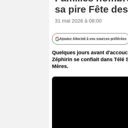
sa pire Fête de
31 mai 2026 à 08:00
Ajoutez Allociné à vos sources préférées
Quelques jours avant d'accouc
Zéphirin se confiait dans Télé 
Mères.