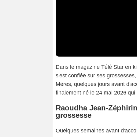
Dans le magazine Télé Star en k
s'est confiée sur ses grossesses,
Mères, quelques jours avant d'a
finalement né le 24 mai 2026
qui 
Raoudha Jean-Zéphirin 
grossesse
Quelques semaines avant d'accou