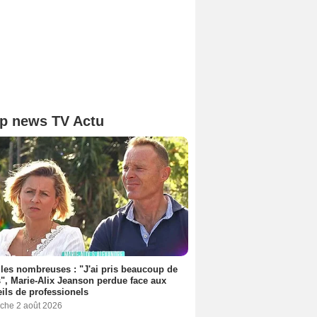
p news TV Actu
les nombreuses : "J'ai pris beaucoup de
", Marie-Alix Jeanson perdue face aux
ils de professionels
che 2 août 2026