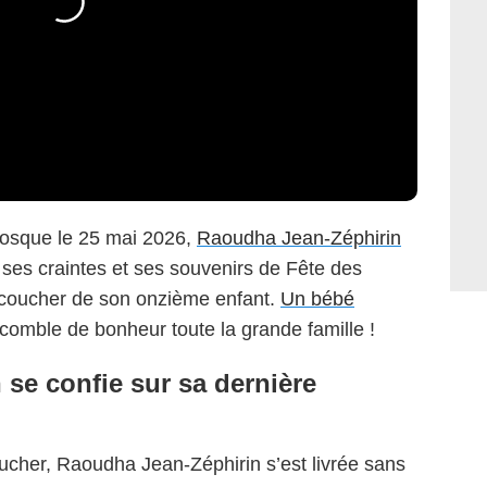
iosque le 25 mai 2026,
Raoudha Jean-Zéphirin
 ses craintes et ses souvenirs de Fête des
ccoucher de son onzième enfant.
Un bébé
comble de bonheur toute la grande famille !
se confie sur sa dernière
cher, Raoudha Jean-Zéphirin s’est livrée sans