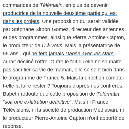
commandes de
Télématin
, en plus de devenir
productrice de la nouvelle deuxième partie qui est
dans les projets
. Une proposition qui serait validée
par Stéphane Sitbon-Gomez, directeur des antennes
et des programmes, ainsi que Pierre-Antoine Capton,
le producteur de
C à vous
. Mais la présentatrice de
55 ans - qui
ne fera jamais
Danse avec les stars
-
aurait décliné l'offre. Outre le fait qu'elle ne souhaite
pas sacrifier sa vie de maman, elle se sent bien dans
le programme de France 5. Mais la direction compte-
t-elle la faire rester ? Toujours d'après nos confrères,
Babeth redoute que cette proposition de
Télématin
"
soit une exfiltration définitive
". Mais ni France
Télévisions, ni la société de production Mediawan, ni
le producteur Pierre-Antoine Capton n'ont apporté de
réponse.