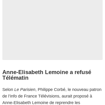
Anne-Elisabeth Lemoine a refusé
Télématin
Selon
Le Parisien
, Philippe Corbé, le nouveau patron
de l’info de France Télévisions, aurait proposé à
Anne-Elisabeth Lemoine de reprendre les