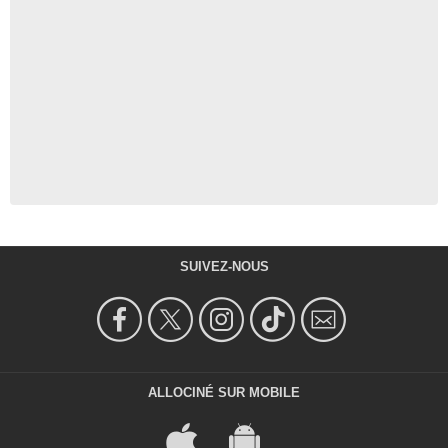
SUIVEZ-NOUS
ALLOCINÉ SUR MOBILE