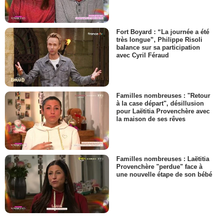
Fort Boyard : “La journée a été
très longue”, Philippe Risoli
balance sur sa participation
avec Cyril Féraud
Familles nombreuses : "Retour
à la case départ", désillusion
pour Laëtitia Provenchère avec
la maison de ses rêves
Familles nombreuses : Laëtitia
Provenchère "perdue" face à
une nouvelle étape de son bébé