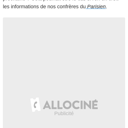
les informations de nos confrères du
Parisien
.