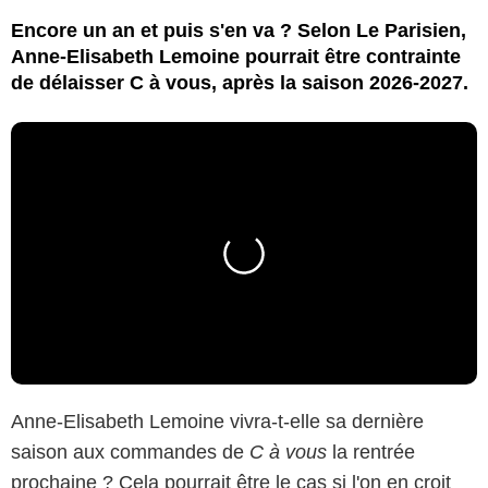
Encore un an et puis s'en va ? Selon Le Parisien,
Anne-Elisabeth Lemoine pourrait être contrainte
de délaisser C à vous, après la saison 2026-2027.
Anne-Elisabeth Lemoine vivra-t-elle sa dernière
saison aux commandes de
C à vous
la rentrée
prochaine ? Cela pourrait être le cas si l'on en croit