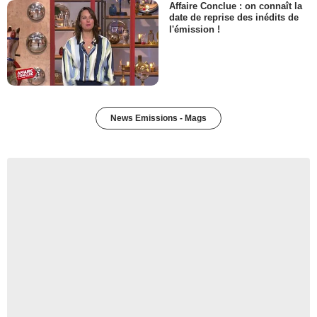
Affaire Conclue : on connaît la
date de reprise des inédits de
l'émission !
News Emissions - Mags