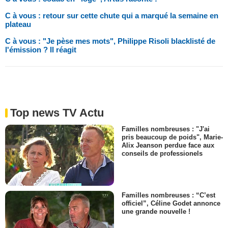
C à vous : retour sur cette chute qui a marqué la semaine en
plateau
C à vous : "Je pèse mes mots", Philippe Risoli blacklisté de
l'émission ? Il réagit
Top news TV Actu
Familles nombreuses : "J'ai
pris beaucoup de poids", Marie-
Alix Jeanson perdue face aux
conseils de professionels
Familles nombreuses : “C’est
officiel”, Céline Godet annonce
une grande nouvelle !