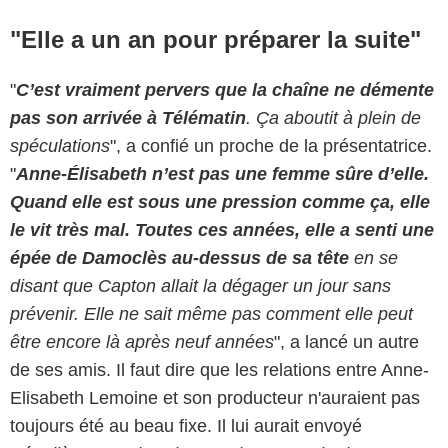
"Elle a un an pour préparer la suite"
"
C’est vraiment pervers que la chaîne ne démente
pas son arrivée à Télématin
. Ça aboutit à plein de
spéculations
", a confié un proche de la présentatrice.
"
Anne-Élisabeth n’est pas une femme sûre d’elle.
Quand elle est sous une pression comme ça, elle
le vit très mal. Toutes ces années, elle a senti une
épée de Damoclès au-dessus de sa tête
en se
disant que Capton allait la dégager un jour sans
prévenir. Elle ne sait même pas comment elle peut
être encore là après neuf années
", a lancé un autre
de ses amis. Il faut dire que les relations entre Anne-
Elisabeth Lemoine et son producteur n'auraient pas
toujours été au beau fixe. Il lui aurait envoyé