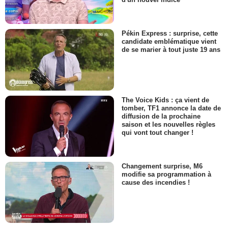
Pékin Express : surprise, cette
candidate emblématique vient
de se marier à tout juste 19 ans
The Voice Kids : ça vient de
tomber, TF1 annonce la date de
diffusion de la prochaine
saison et les nouvelles règles
qui vont tout changer !
Changement surprise, M6
modifie sa programmation à
cause des incendies !