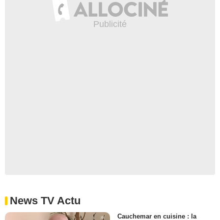
News TV Actu
Cauchemar en cuisine : la