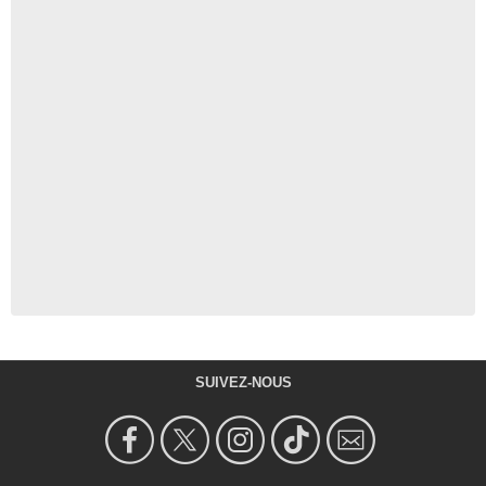
SUIVEZ-NOUS