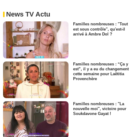
News TV Actu
Familles nombreuses : "Tout
est sous contrôle", qu'est-il
arrivé à Ambre Dol ?
Familles nombreuses : “Ça y
est”, il y a eu du changement
cette semaine pour Laëtitia
Provenchère
Familles nombreuses : "La
nouvelle moi", victoire pour
Soukdavone Gayat !