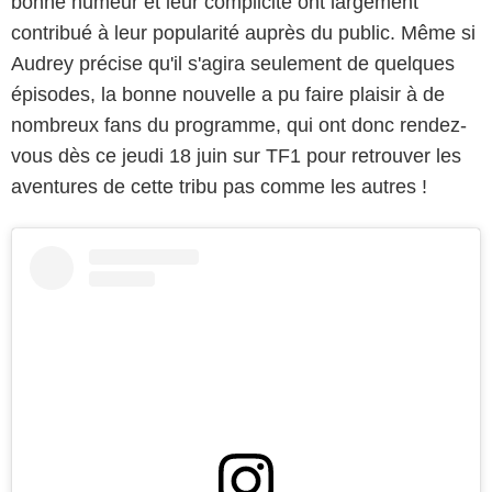
bonne humeur et leur complicité ont largement
contribué à leur popularité auprès du public. Même si
Audrey précise qu'il s'agira seulement de quelques
épisodes, la bonne nouvelle a pu faire plaisir à de
nombreux fans du programme, qui ont donc rendez-
vous dès ce jeudi 18 juin sur TF1 pour retrouver les
aventures de cette tribu pas comme les autres !