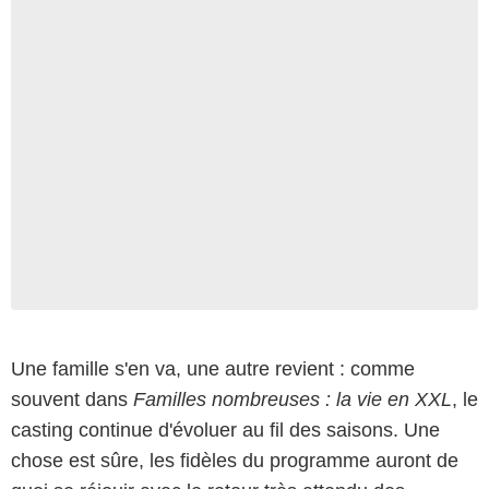
Une famille s'en va, une autre revient : comme
souvent dans
Familles nombreuses : la vie en XXL
, le
casting continue d'évoluer au fil des saisons. Une
chose est sûre, les fidèles du programme auront de