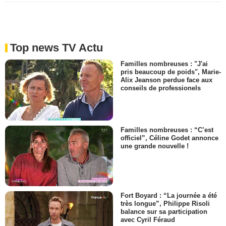
Top news TV Actu
Familles nombreuses : "J'ai
pris beaucoup de poids", Marie-
Alix Jeanson perdue face aux
conseils de professionels
Familles nombreuses : “C’est
officiel”, Céline Godet annonce
une grande nouvelle !
Fort Boyard : “La journée a été
très longue”, Philippe Risoli
balance sur sa participation
avec Cyril Féraud