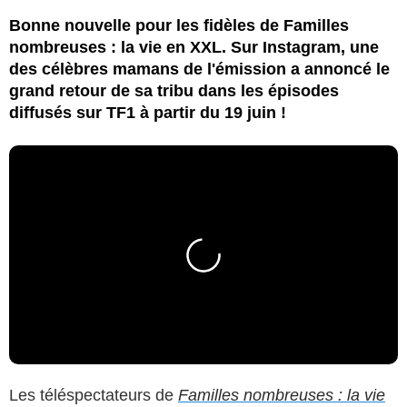
Bonne nouvelle pour les fidèles de Familles
nombreuses : la vie en XXL. Sur Instagram, une
des célèbres mamans de l'émission a annoncé le
grand retour de sa tribu dans les épisodes
diffusés sur TF1 à partir du 19 juin !
Les téléspectateurs de
Familles nombreuses : la vie