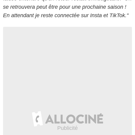
se retrouvera peut être pour une prochaine saison !
En attendant je reste connectée sur Insta et TikTok."