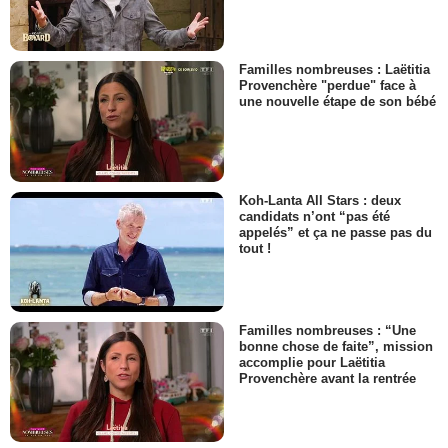
Familles nombreuses : Laëtitia
Provenchère "perdue" face à
une nouvelle étape de son bébé
Koh-Lanta All Stars : deux
candidats n’ont “pas été
appelés” et ça ne passe pas du
tout !
Familles nombreuses : “Une
bonne chose de faite”, mission
accomplie pour Laëtitia
Provenchère avant la rentrée