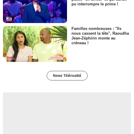
pu interrompre le prime !
Familles nombreuses : "Ils
nous cassent la tête", Raoudha
Jean-Zéphirin monte au
créneau !
News Télérealité