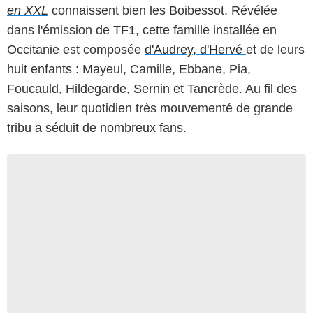
en XXL
connaissent bien les Boibessot. Révélée
dans l'émission de TF1, cette famille installée en
Occitanie est composée
d'Audrey, d'Hervé
et de leurs
huit enfants : Mayeul, Camille, Ebbane, Pia,
Foucauld, Hildegarde, Sernin et Tancrède. Au fil des
saisons, leur quotidien très mouvementé de grande
tribu a séduit de nombreux fans.