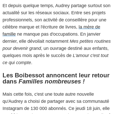
Et depuis quelque temps, Audrey partage surtout son
actualité sur les réseaux sociaux. Entre ses projets
professionnels, son activité de conseillère pour une
célèbre marque et l'écriture de livres,
la mère de
famille
ne manque pas d'occupations. En janvier
dernier, elle dévoilait notamment
Mes petites routines
pour devenir grand
, un ouvrage destiné aux enfants,
quelques mois après le succès de
L'amour c'est tout
ce qui compte
.
Les Boibessot annoncent leur retour
dans
Familles nombreuses !
Mais cette fois, c'est une toute autre nouvelle
qu'Audrey a choisi de partager avec sa communauté
Instagram de 130 000 abonnés. Ce jeudi 18 juin, elle