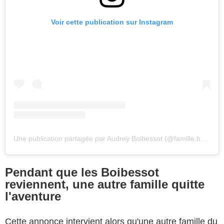
Voir cette publication sur Instagram
Une publication partagée par Audrey Boibessot (@famille.boibessot)
Pendant que les Boibessot
reviennent, une autre famille quitte
l'aventure
Cette annonce intervient alors qu'une autre famille du