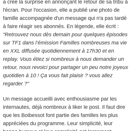
a créé la surprise en annonçant le retour de sa tribu à
l'écran. Pour l'occasion, elle a publié une photo de
famille accompagnée d'un message qui n'a pas tardé
à faire réagir ses abonnés. En légende, elle écrit :
"Retrouvez nous dès demain pour quelques épisodes
sur TF1 dans l’émission Familles nombreuses ma vie
en XXL diffusée quotidiennement à 17h30 et en
replay. Vous étiez si nombreux à nous demander un
retour, nous revoici pour partager un peu notre joyeux
quotidien à 10 ! Ça vous fait plaisir ? vous allez
regarder ?"
Un message accueilli avec enthousiasme par les
internautes, déjà nombreux à liker le post. Il faut dire
que les Boibessot font partie des familles les plus
appréciées du programme. Leur simplicité, leur