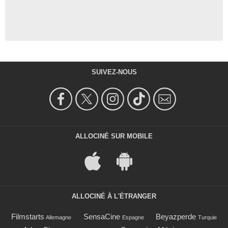
SUIVEZ-NOUS
ALLOCINÉ SUR MOBILE
ALLOCINÉ À L'ÉTRANGER
Filmstarts
SensaCine
Beyazperde
Allemagne
Espagne
Turquie