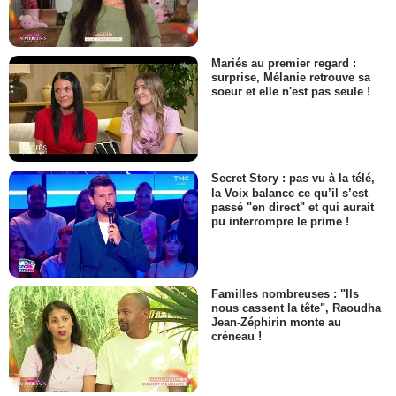
Mariés au premier regard :
surprise, Mélanie retrouve sa
soeur et elle n'est pas seule !
Secret Story : pas vu à la télé,
la Voix balance ce qu’il s’est
passé "en direct" et qui aurait
pu interrompre le prime !
Familles nombreuses : "Ils
nous cassent la tête", Raoudha
Jean-Zéphirin monte au
créneau !