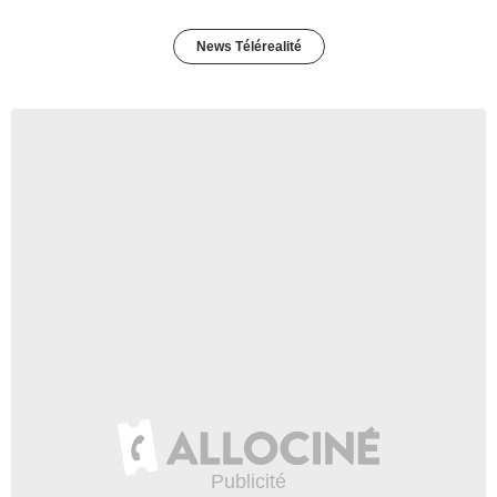
News Télérealité