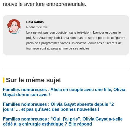
nouvelle aventure entrepreneuriale.
Lola Dalois
Rédactrice télé
Lola ne voit pas son quotidien sans télévision ! L’amour est dans le
pré, Star Academy, Koh-Lanta n’ont pas de secret pour elle et figurent
parmi ses programmes favoris. Interviews, coulisses et secrets de
tournage sont au programme de ses articles.
Sur le même sujet
Familles nombreuses : Alicia en couple avec une fille, Olivia
Gayat donne son avis !
Familles nombreuses : Olivia Gayat absente depuis "2
jours"… et pas qu’avec des bonnes nouvelles !
Familles nombreuses : “Oui, j’ai pris”, Olivia Gayat a-t-elle
cédé à la chirurgie esthétique ? Elle répond