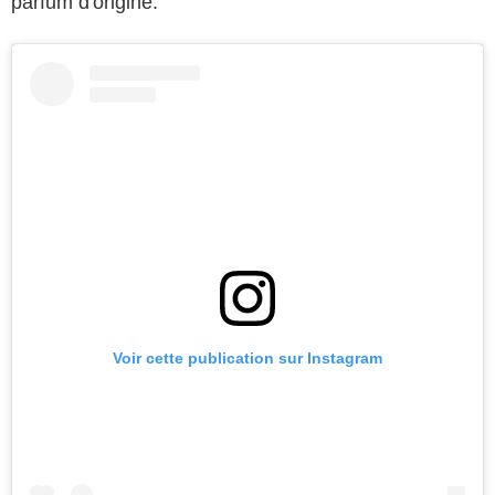
parfum d'origine.
Voir cette publication sur Instagram