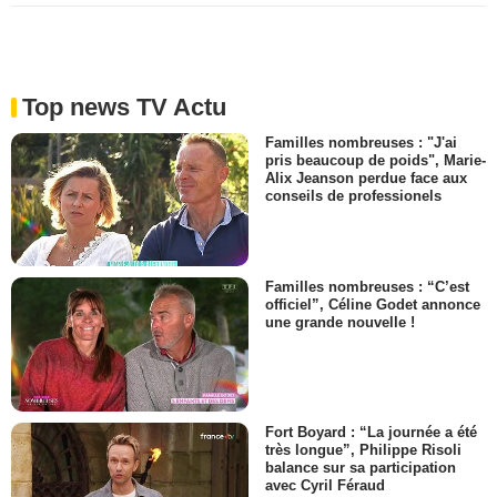
Top news TV Actu
Familles nombreuses : "J'ai
pris beaucoup de poids", Marie-
Alix Jeanson perdue face aux
conseils de professionels
Familles nombreuses : “C’est
officiel”, Céline Godet annonce
une grande nouvelle !
Fort Boyard : “La journée a été
très longue”, Philippe Risoli
balance sur sa participation
avec Cyril Féraud