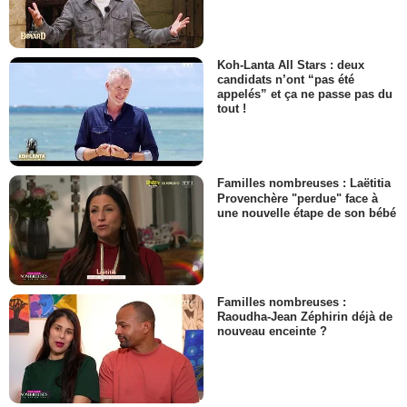
Koh-Lanta All Stars : deux
candidats n’ont “pas été
appelés” et ça ne passe pas du
tout !
Familles nombreuses : Laëtitia
Provenchère "perdue" face à
une nouvelle étape de son bébé
Familles nombreuses :
Raoudha-Jean Zéphirin déjà de
nouveau enceinte ?