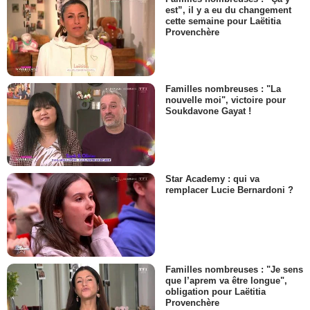
est”, il y a eu du changement
cette semaine pour Laëtitia
Provenchère
Familles nombreuses : "La
nouvelle moi", victoire pour
Soukdavone Gayat !
Star Academy : qui va
remplacer Lucie Bernardoni ?
Familles nombreuses : "Je sens
que l’aprem va être longue",
obligation pour Laëtitia
Provenchère