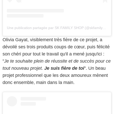
Une publication partagée par SK FAMILY SHOP (@skfamilyshop)
Olivia Gayat, visiblement très fière de ce projet, a
dévoilé ses trois produits coups de cœur, puis félicité
son chéri pour tout le travail qu'il a mené jusqu'ici :
"
Je te souhaite plein de réussite et de succès pour ce
tout nouveau projet.
Je suis fière de toi
". Un beau
projet professionnel que les deux amoureux mènent
donc ensemble, main dans la main.