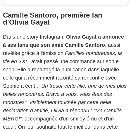
Camille Santoro, première fan
d'Olivia Gayat
Dans une story Instagram,
Olivia Gayat a annoncé
à ses fans que son amie Camille Santoro
, aussi
révélée grâce à l'émission
Familles nombreuses, la
vie en XXL
, avait passé une commande sur son e-
shop. Elle a repartagé la publication dans laquelle
celle qui a récemment raconté sa rencontre avec
Sophie
a écrit : "
Un trésor cette fille, une de mes plus
belles rencontres. Bravo à vous, vous êtes des
monstres". Visiblement touchée par cette belle
déclaration d'amitié, Olivia a répondu : "Ma Camille...
MERCI",
accompagnée d'un smiley ému et d'un
cœur. On leur souhaite tout le meilleur dans cette