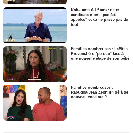
Koh-Lanta All Stars : deux
candidats n’ont “pas été
appelés” et ça ne passe pas du
tout !
Familles nombreuses : Laëtitia
Provenchère "perdue" face à
une nouvelle étape de son bébé
Familles nombreuses :
Raoudha-Jean Zéphirin déjà de
nouveau enceinte ?