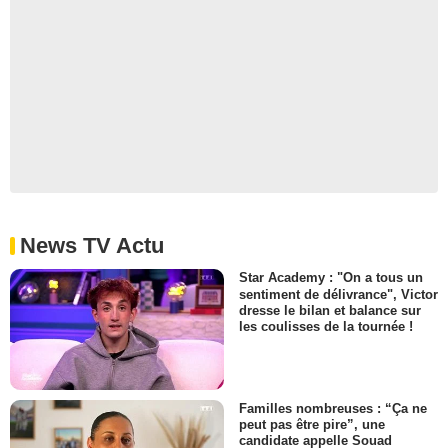
News TV Actu
Star Academy : "On a tous un
sentiment de délivrance", Victor
dresse le bilan et balance sur
les coulisses de la tournée !
Familles nombreuses : “Ça ne
peut pas être pire”, une
candidate appelle Souad