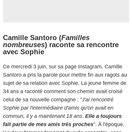
Camille Santoro (
Familles
nombreuses
) raconte sa rencontre
avec Sophie
Ce mercredi 3 juin, sur sa page Instagram, Camille
Santoro a pris la parole pour mettre fin aux ragots au
sujet de sa relation avec Sophie. La jeune femme de
34 ans a raconté comment son chemin avait croisé
celui de sa nouvelle compagne : "
J'ai rencontré
Sophie par l'intermédiaire d'amis qu'on avait en
commun, il y a maintenant 18 ans.
Elle a toujours
fait partie de mes amis très proches
". À l'époque,