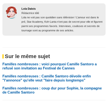
Lola Dalois
Rédactrice télé
Lola ne voit pas son quotidien sans télévision ! L’amour est dans le
pré, Star Academy, Koh-Lanta n’ont pas de secret pour elle et figurent
parmi ses programmes favoris. Interviews, coulisses et secrets de
tournage sont au programme de ses articles.
Sur le même sujet
Familles nombreuses : voici pourquoi Camille Santoro a
refusé son invitation au Festival de Cannes
Familles nombreuses : Camille Santoro dévoile enfin
"l'annonce" qu'elle veut "faire depuis longtemps"
Familles nombreuses : coup dur pour Sophie, la compagne
de Camille Santoro