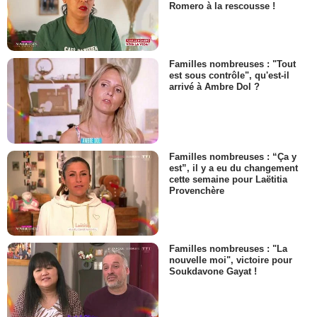
Romero à la rescousse !
Familles nombreuses : "Tout
est sous contrôle", qu'est-il
arrivé à Ambre Dol ?
Familles nombreuses : “Ça y
est”, il y a eu du changement
cette semaine pour Laëtitia
Provenchère
Familles nombreuses : "La
nouvelle moi", victoire pour
Soukdavone Gayat !