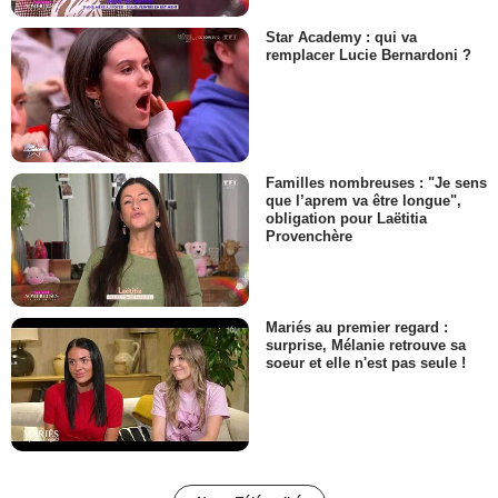
Star Academy : qui va
remplacer Lucie Bernardoni ?
Familles nombreuses : "Je sens
que l’aprem va être longue",
obligation pour Laëtitia
Provenchère
Mariés au premier regard :
surprise, Mélanie retrouve sa
soeur et elle n'est pas seule !