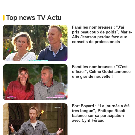
Top news TV Actu
Familles nombreuses : "J'ai
pris beaucoup de poids", Marie-
Alix Jeanson perdue face aux
conseils de professionels
Familles nombreuses : “C’est
officiel”, Céline Godet annonce
une grande nouvelle !
Fort Boyard : “La journée a été
très longue”, Philippe Risoli
balance sur sa participation
avec Cyril Féraud