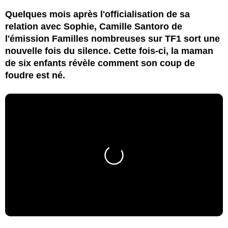
Quelques mois après l'officialisation de sa
relation avec Sophie, Camille Santoro de
l'émission Familles nombreuses sur TF1 sort une
nouvelle fois du silence. Cette fois-ci, la maman
de six enfants révèle comment son coup de
foudre est né.