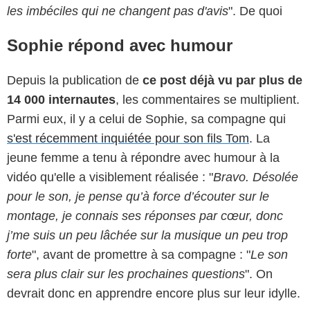
les imbéciles qui ne changent pas d'avis
". De quoi
Sophie répond avec humour
Depuis la publication de
ce post déjà vu par plus de
14 000 internautes
, les commentaires se multiplient.
Parmi eux, il y a celui de Sophie, sa compagne qui
s'est récemment inquiétée pour son fils Tom
. La
jeune femme a tenu à répondre avec humour à la
vidéo qu'elle a visiblement réalisée : "
Bravo. Désolée
pour le son, je pense qu’à force d’écouter sur le
montage, je connais ses réponses par cœur, donc
j’me suis un peu lâchée sur la musique un peu trop
forte
", avant de promettre à sa compagne : "
Le son
sera plus clair sur les prochaines questions
". On
devrait donc en apprendre encore plus sur leur idylle.