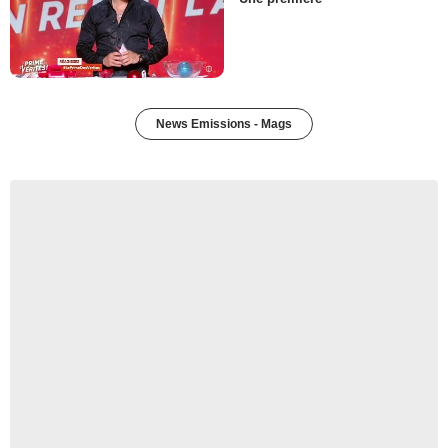
News Emissions - Mags