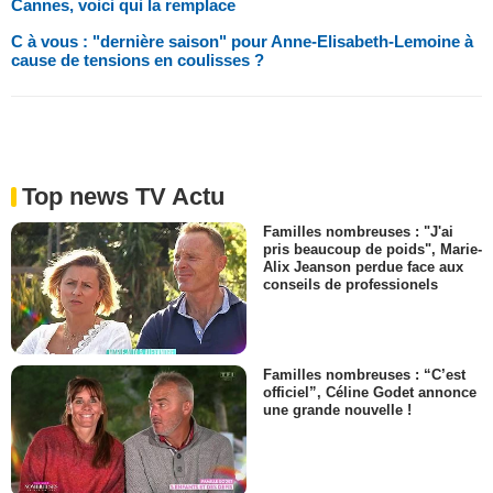
Cannes, voici qui la remplace
C à vous : "dernière saison" pour Anne-Elisabeth-Lemoine à
cause de tensions en coulisses ?
Top news TV Actu
Familles nombreuses : "J'ai
pris beaucoup de poids", Marie-
Alix Jeanson perdue face aux
conseils de professionels
Familles nombreuses : “C’est
officiel”, Céline Godet annonce
une grande nouvelle !