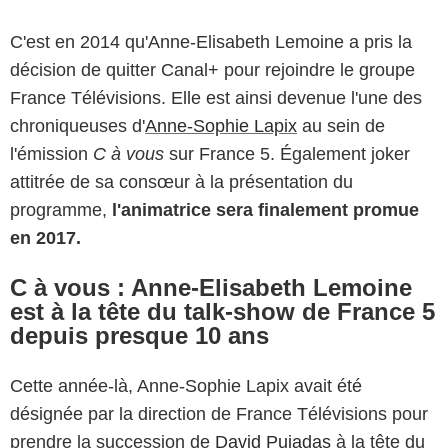
C'est en 2014 qu'Anne-Elisabeth Lemoine a pris la
décision de quitter Canal+ pour rejoindre le groupe
France Télévisions. Elle est ainsi devenue l'une des
chroniqueuses d'
Anne-Sophie Lapix
au sein de
l'émission
C à vous
sur France 5. Également joker
attitrée de sa consœur à la présentation du
programme,
l'animatrice sera finalement promue
en 2017.
C à vous : Anne-Elisabeth Lemoine
est à la tête du talk-show de France 5
depuis presque 10 ans
Cette année-là, Anne-Sophie Lapix avait été
désignée par la direction de France Télévisions pour
prendre la succession de
David Pujadas
à la tête du