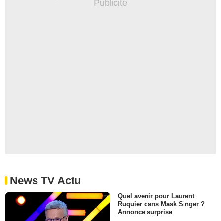
News TV Actu
Quel avenir pour Laurent
Ruquier dans Mask Singer ?
Annonce surprise