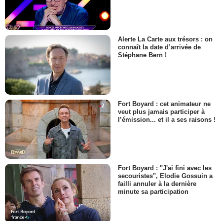
Alerte La Carte aux trésors : on
connaît la date d’arrivée de
Stéphane Bern !
Fort Boyard : cet animateur ne
veut plus jamais participer à
l’émission... et il a ses raisons !
Fort Boyard : "J'ai fini avec les
secouristes", Elodie Gossuin a
failli annuler à la dernière
minute sa participation