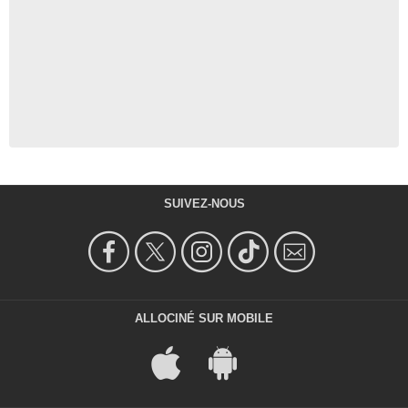
SUIVEZ-NOUS
ALLOCINÉ SUR MOBILE