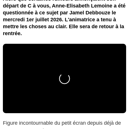
départ de C à vous, Anne-Elisabeth Lemoine a été
questionnée à ce sujet par Jamel Debbouze le
mercredi 1er juillet 2026. L'animatrice a tenu à
mettre les choses au clair. Elle sera de retour à la
rentrée.
Figure incontournable du petit écran depuis déjà de