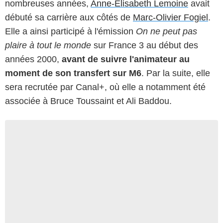
nombreuses années,
Anne-Elisabeth Lemoine
avait
débuté sa carrière aux côtés de
Marc-Olivier Fogiel
.
Elle a ainsi participé à l'émission
On ne peut pas
plaire à tout le monde
sur France 3 au début des
années 2000,
avant de suivre l'animateur au
moment de son transfert sur M6
. Par la suite, elle
sera recrutée par Canal+, où elle a notamment été
associée à Bruce Toussaint et Ali Baddou.