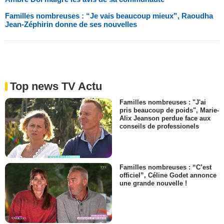
Familles nombreuses : “Je vais beaucoup mieux”, Raoudha
Jean-Zéphirin donne de ses nouvelles
Top news TV Actu
Familles nombreuses : "J'ai
pris beaucoup de poids", Marie-
Alix Jeanson perdue face aux
conseils de professionels
Familles nombreuses : “C’est
officiel”, Céline Godet annonce
une grande nouvelle !