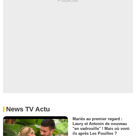
News TV Actu
Mariés au premier regard :
Laury et Antonin de nouveau
"en vadrouille" ! Mais où vont-
ils après Les Pouilles ?