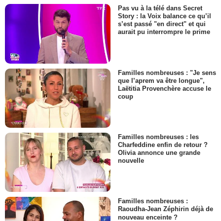
Pas vu à la télé dans Secret
Story : la Voix balance ce qu’il
s’est passé "en direct" et qui
aurait pu interrompre le prime
Familles nombreuses : "Je sens
que l’aprem va être longue",
Laëtitia Provenchère accuse le
coup
Familles nombreuses : les
Charfeddine enfin de retour ?
Olivia annonce une grande
nouvelle
Familles nombreuses :
Raoudha-Jean Zéphirin déjà de
nouveau enceinte ?