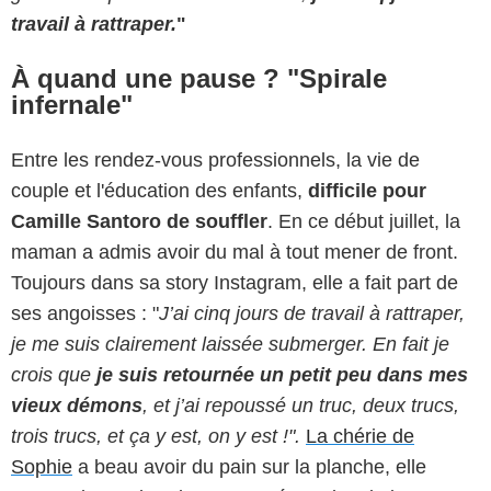
travail à rattraper.
"
À quand une pause ? "Spirale
infernale"
Entre les rendez-vous professionnels, la vie de
couple et l'éducation des enfants,
difficile pour
Camille Santoro de souffler
. En ce début juillet, la
maman a admis avoir du mal à tout mener de front.
Toujours dans sa story Instagram, elle a fait part de
ses angoisses : "
J’ai cinq jours de travail à rattraper,
je me suis clairement laissée submerger. En fait je
crois que
je suis retournée un petit peu dans mes
vieux démons
, et j’ai repoussé un truc, deux trucs,
trois trucs, et ça y est, on y est !".
La chérie de
Sophie
a beau avoir du pain sur la planche, elle