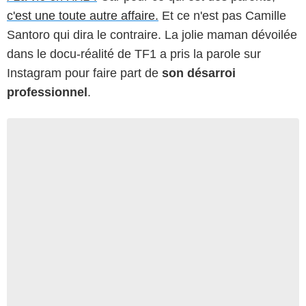
c'est une toute autre affaire.
Et ce n'est pas Camille
Santoro qui dira le contraire. La jolie maman dévoilée
dans le docu-réalité de TF1 a pris la parole sur
Instagram pour faire part de
son désarroi
professionnel
.