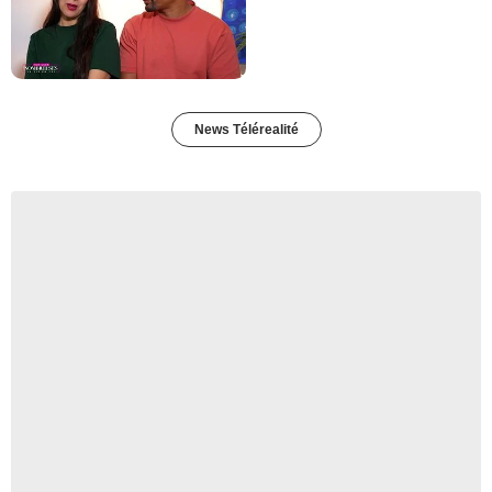
News Télérealité