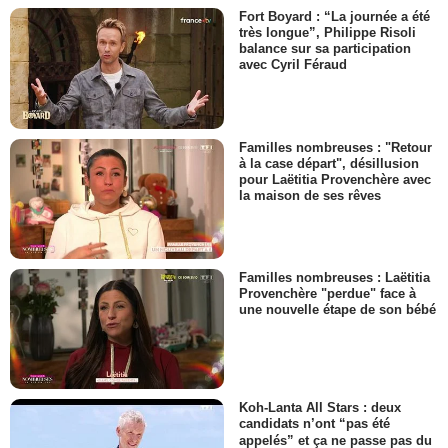
Fort Boyard : “La journée a été
très longue”, Philippe Risoli
balance sur sa participation
avec Cyril Féraud
Familles nombreuses : "Retour
à la case départ", désillusion
pour Laëtitia Provenchère avec
la maison de ses rêves
Familles nombreuses : Laëtitia
Provenchère "perdue" face à
une nouvelle étape de son bébé
Koh-Lanta All Stars : deux
candidats n’ont “pas été
appelés” et ça ne passe pas du