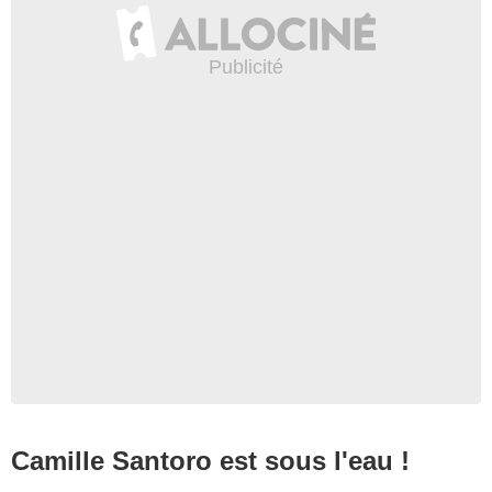
Camille Santoro est sous l'eau !