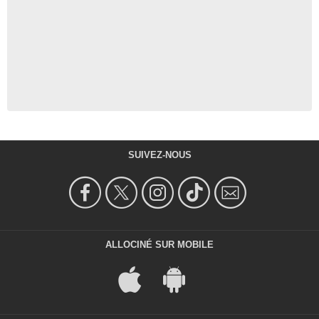
SUIVEZ-NOUS
ALLOCINÉ SUR MOBILE