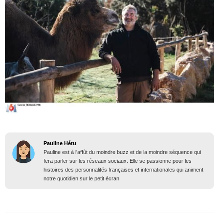
Pauline Hétu
Pauline est à l'affût du moindre buzz et de la moindre séquence qui
fera parler sur les réseaux sociaux. Elle se passionne pour les
histoires des personnalités françaises et internationales qui animent
notre quotidien sur le petit écran.