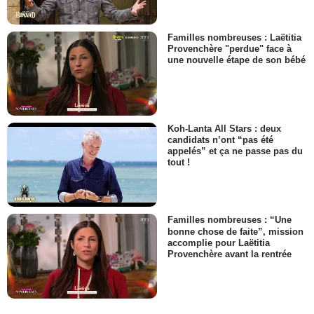
Familles nombreuses : Laëtitia
Provenchère "perdue" face à
une nouvelle étape de son bébé
Koh-Lanta All Stars : deux
candidats n’ont “pas été
appelés” et ça ne passe pas du
tout !
Familles nombreuses : “Une
bonne chose de faite”, mission
accomplie pour Laëtitia
Provenchère avant la rentrée