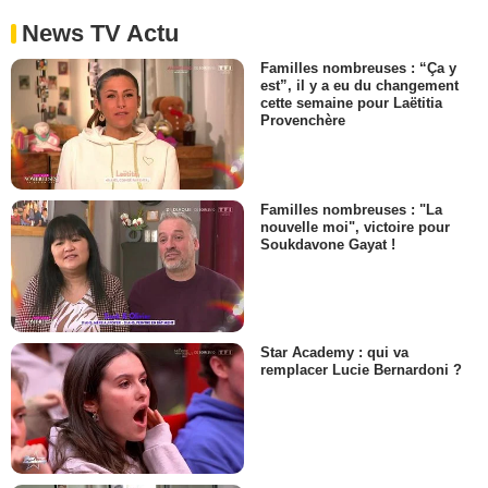
News TV Actu
Familles nombreuses : “Ça y
est”, il y a eu du changement
cette semaine pour Laëtitia
Provenchère
Familles nombreuses : "La
nouvelle moi", victoire pour
Soukdavone Gayat !
Star Academy : qui va
remplacer Lucie Bernardoni ?