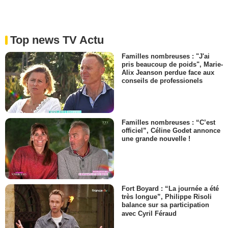
Top news TV Actu
Familles nombreuses : "J'ai
pris beaucoup de poids", Marie-
Alix Jeanson perdue face aux
conseils de professionels
Familles nombreuses : “C’est
officiel”, Céline Godet annonce
une grande nouvelle !
Fort Boyard : “La journée a été
très longue”, Philippe Risoli
balance sur sa participation
avec Cyril Féraud