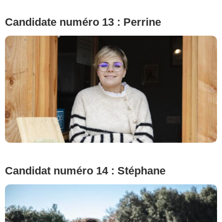
Candidate numéro 13 : Perrine
© Cécile Rogue/M6
Candidat numéro 14 : Stéphane