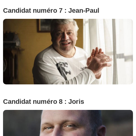
Candidat numéro 7 : Jean-Paul
© Cécile Rogue/M6
Candidat numéro 8 : Joris