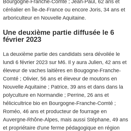
Bourgogne-Franche-Comté ; Jean-Paul, 62 ans et
céréalier en Île-de-France ou encore Joris, 34 ans et
arboriculteur en Nouvelle Aquitaine.
Une deuxième partie diffusée le 6
février 2023
La deuxième partie des candidats sera dévoilée le
lundi 6 février 2023 sur M6. Il y aura Julien, 42 ans et
éleveur de vaches laitières en Bougogne-Franche-
Comté ; Olivier, 56 ans et éleveur de moutons en
Nouvelle Aquitaine ; Patrice, 39 ans et dans dans la
polyculture en Normandie ; Perrine, 26 ans et
hélicicultrice bio en Bourgogne-Franche-Comté ;
Roméo, 46 ans et producteur de fourrage en
Auvergne-Rhône-Alpes, mais aussi Stéphane, 49 ans
et propriétaire d'une ferme pédagogique en région