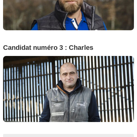
Candidat numéro 3 : Charles