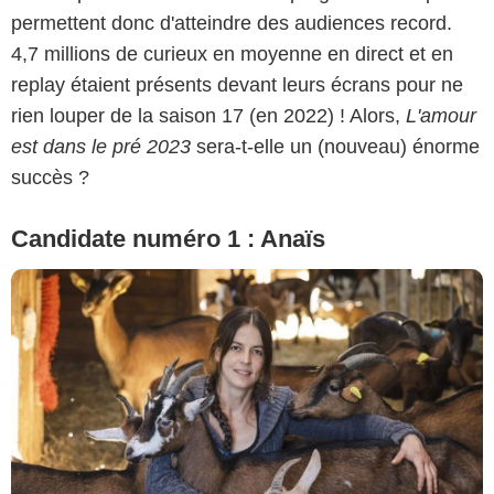
permettent donc d'atteindre des audiences record.
© Cécile Rogue/M6
4,7 millions de curieux en moyenne en direct et en
replay étaient présents devant leurs écrans pour ne
rien louper de la saison 17 (en 2022) ! Alors,
L'amour
est dans le pré 2023
sera-t-elle un (nouveau) énorme
succès ?
Candidate numéro 1 : Anaïs