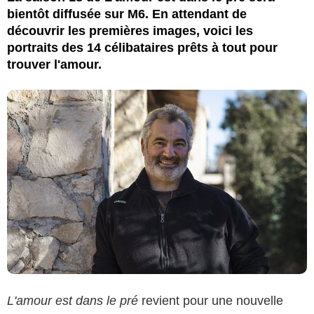
bientôt diffusée sur M6. En attendant de
découvrir les premières images, voici les
portraits des 14 célibataires prêts à tout pour
trouver l'amour.
L'amour est dans le pré
revient pour une nouvelle