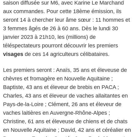
saison diffusée sur M6, avec Karine Le Marchand
aux commandes. Pour cette 18ème émission, ils
seront 14 à chercher leur âme sœur : 11 hommes et
3 femmes âgés de 26 à 60 ans. Dès le lundi 30
janvier 2023 à 21h10, les (millions) de
téléspectateurs pourront découvrir les premiers
visages
de ces 14 agriculteurs célibataires.
Les premiers seront : Anaïs, 35 ans et éleveuse de
chèvres et fromagère en Nouvelle Aquitaine ;
Baptiste, 43 ans et éleveur de brebis en PACA ;
Charles, 43 ans et éleveur de vaches allaitantes en
Pays-de-la-Loire ; Clément, 26 ans et éleveur de
vaches laitières en Auvergne-Rhône-Alpes ;
Christine, 61 ans et éleveuse de chiens et de chats
en Nouvelle Aquitaine ; David, 42 ans et céréalier en