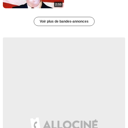
2:55
Voir plus de bandes-annonces