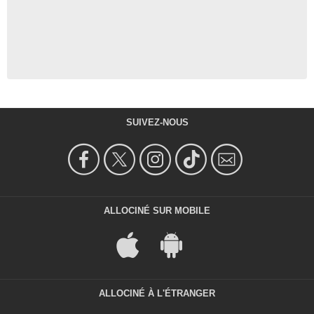
SUIVEZ-NOUS
ALLOCINÉ SUR MOBILE
ALLOCINÉ À L'ÉTRANGER