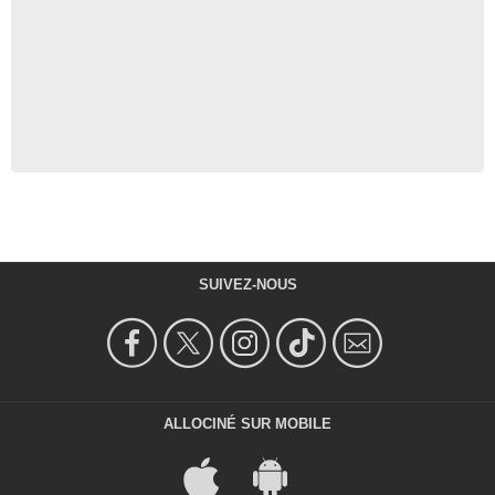
SUIVEZ-NOUS
ALLOCINÉ SUR MOBILE