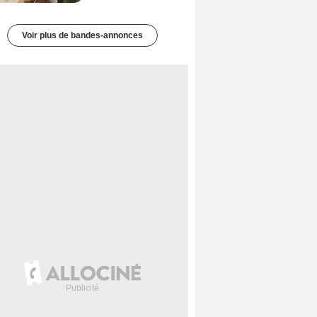
Voir plus de bandes-annonces