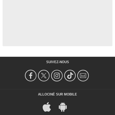
SUIVEZ-NOUS
ALLOCINÉ SUR MOBILE