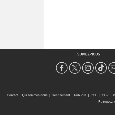
SUIVEZ-NOUS
Contact
|
Qui sommes-nous
|
Recrutement
|
Publicité
|
CGU
|
CGV
|
P
Retrouvez to