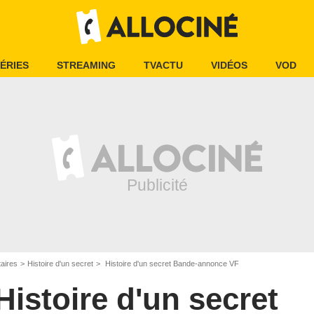
ÉRIES
STREAMING
TVACTU
VIDÉOS
VOD
aires
Histoire d'un secret
Histoire d'un secret Bande-annonce VF
Histoire d'un secret