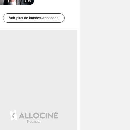
1:30
Voir plus de bandes-annonces