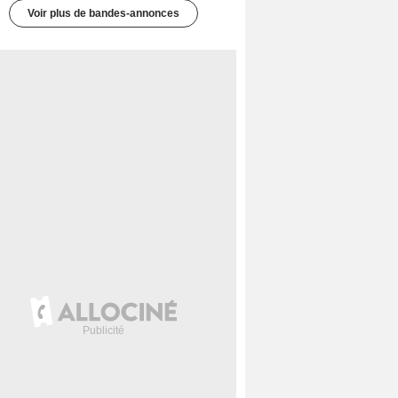
Voir plus de bandes-annonces