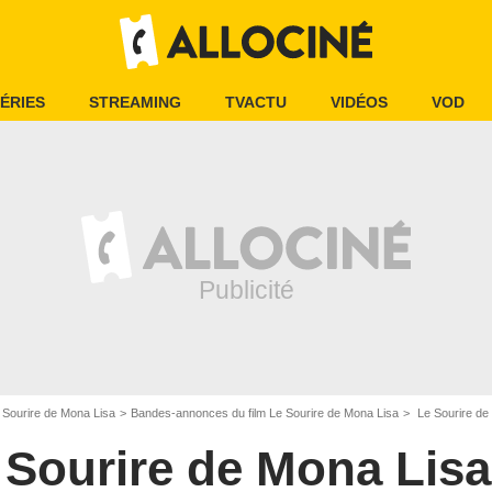
ÉRIES
STREAMING
TVACTU
VIDÉOS
VOD
 Sourire de Mona Lisa
Bandes-annonces du film Le Sourire de Mona Lisa
Le Sourire de
 Sourire de Mona Lisa