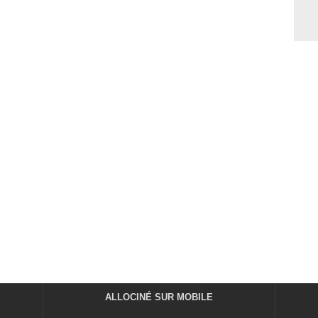
ALLOCINÉ SUR MOBILE