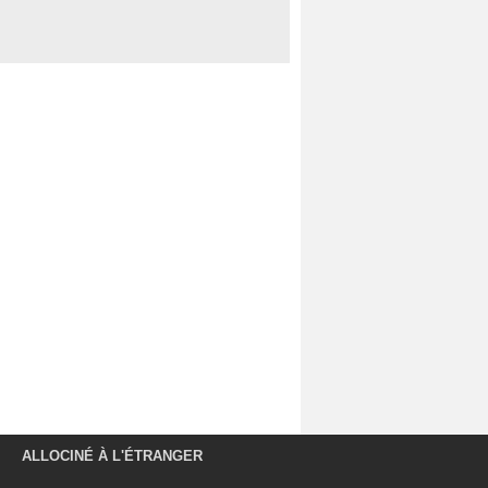
ALLOCINÉ À L'ÉTRANGER