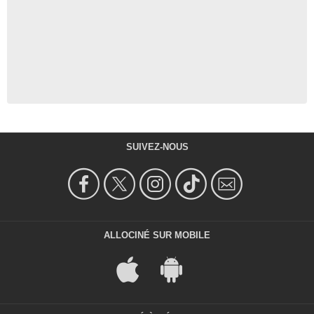
SUIVEZ-NOUS
ALLOCINÉ SUR MOBILE