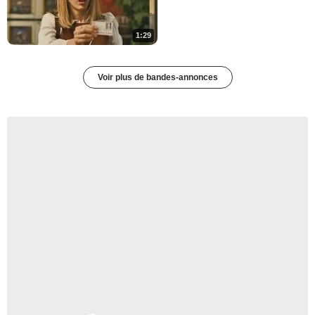
1:29
Voir plus de bandes-annonces