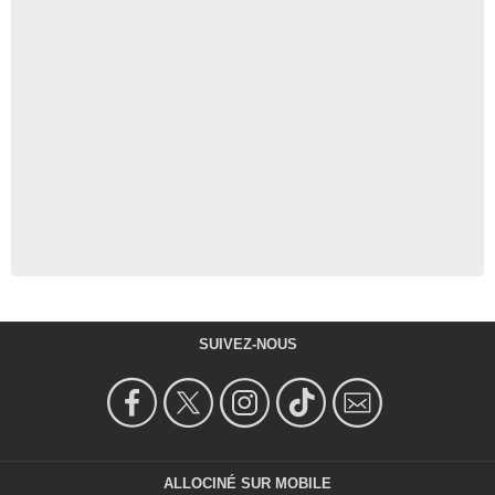
SUIVEZ-NOUS
ALLOCINÉ SUR MOBILE