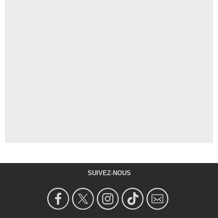
SUIVEZ-NOUS