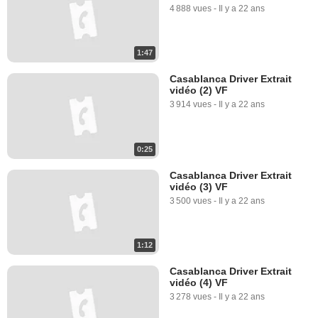
4 888 vues
-
Il y a 22 ans
1:47
Casablanca Driver Extrait
vidéo (2) VF
3 914 vues
-
Il y a 22 ans
0:25
Casablanca Driver Extrait
vidéo (3) VF
3 500 vues
-
Il y a 22 ans
1:12
Casablanca Driver Extrait
vidéo (4) VF
3 278 vues
-
Il y a 22 ans