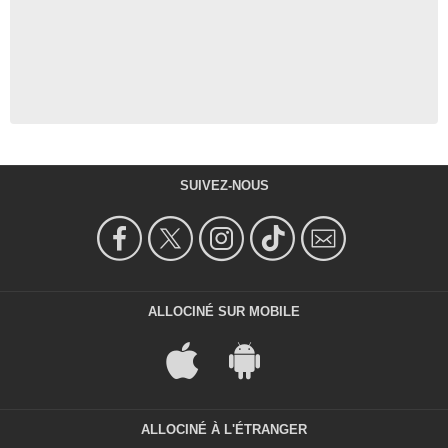
SUIVEZ-NOUS
ALLOCINÉ SUR MOBILE
ALLOCINÉ À L'ÉTRANGER