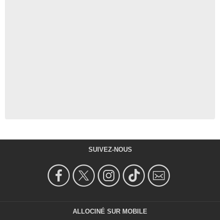
SUIVEZ-NOUS
ALLOCINÉ SUR MOBILE