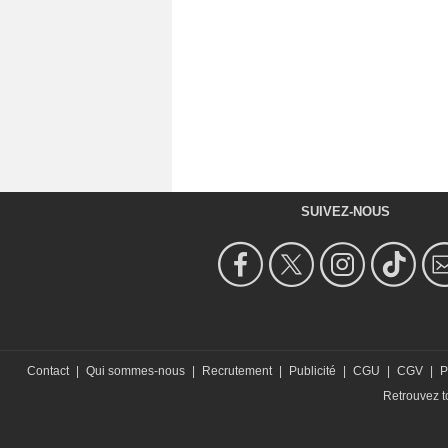
SUIVEZ-NOUS
Contact
|
Qui sommes-nous
|
Recrutement
|
Publicité
|
CGU
|
CGV
|
P
Retrouvez to