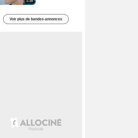
1:38
Voir plus de bandes-annonces