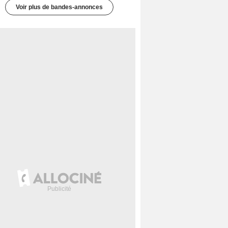
Voir plus de bandes-annonces