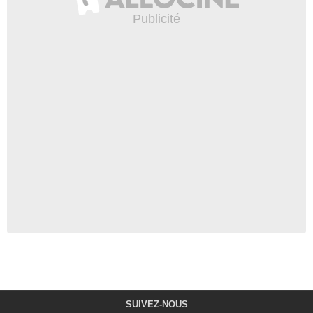
SUIVEZ-NOUS