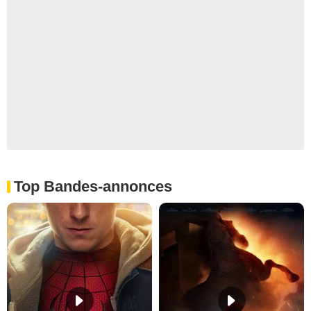
Top Bandes-annonces