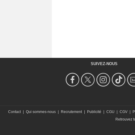
SUIVEZ-NOUS
Contact
|
Qui sommes-nous
|
Recrutement
|
Publicité
|
CGU
|
CGV
|
P
Retrouvez to