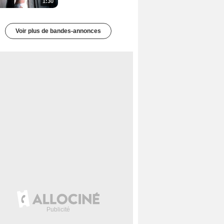
1:30
Voir plus de bandes-annonces