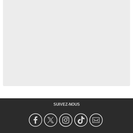
SUIVEZ-NOUS