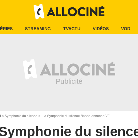
ÉRIES
STREAMING
TVACTU
VIDÉOS
VOD
La Symphonie du silence
La Symphonie du silence Bande-annonce VF
 Symphonie du silenc