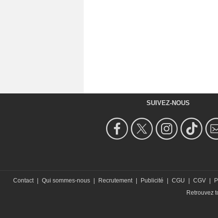
SUIVEZ-NOUS
Contact
|
Qui sommes-nous
|
Recrutement
|
Publicité
|
CGU
|
CGV
|
P
Retrouvez to