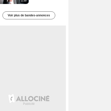
1:30
Voir plus de bandes-annonces