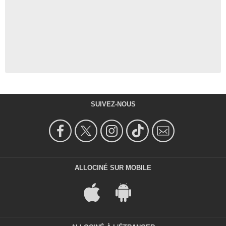
SUIVEZ-NOUS
ALLOCINÉ SUR MOBILE