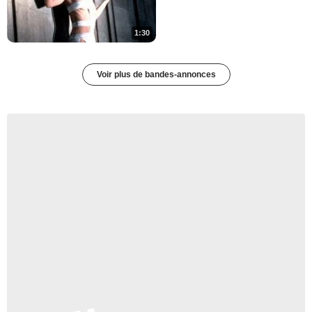
1:30
Voir plus de bandes-annonces