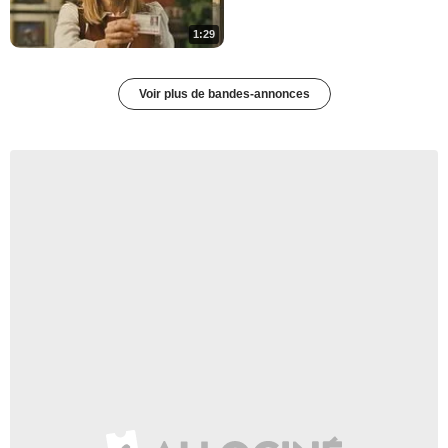
1:29
Voir plus de bandes-annonces