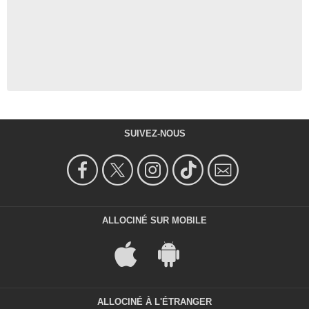
SUIVEZ-NOUS
ALLOCINÉ SUR MOBILE
ALLOCINÉ À L'ÉTRANGER