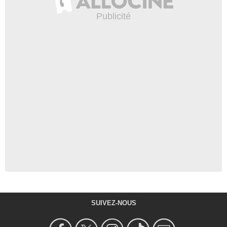
SUIVEZ-NOUS