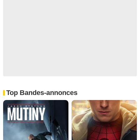
Top Bandes-annonces