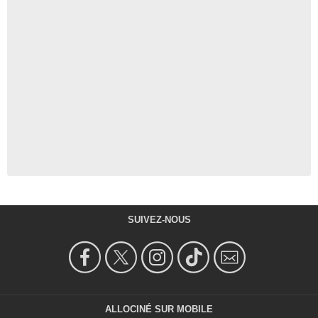
SUIVEZ-NOUS
ALLOCINÉ SUR MOBILE