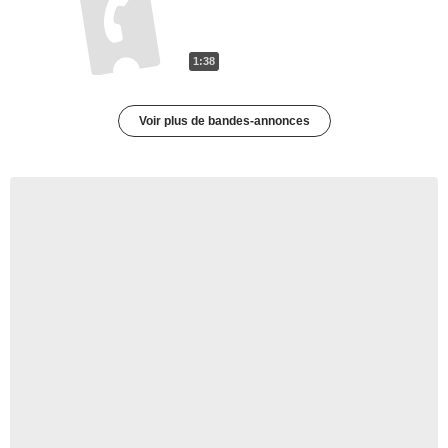
1:38
Voir plus de bandes-annonces