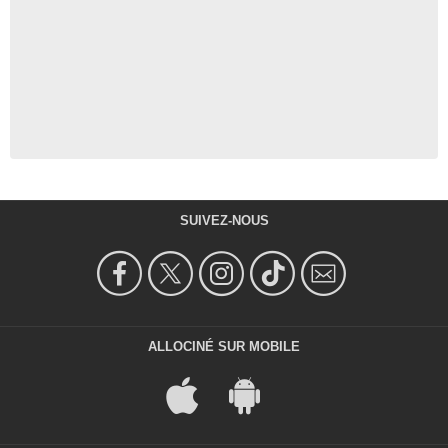
SUIVEZ-NOUS
ALLOCINÉ SUR MOBILE