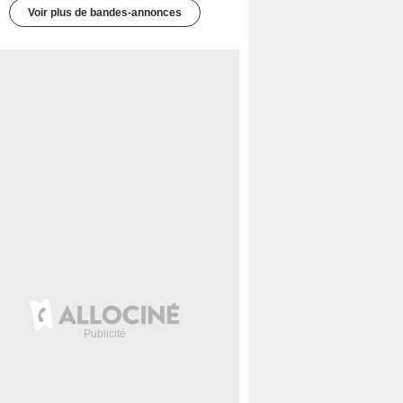
Voir plus de bandes-annonces