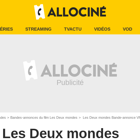
ÉRIES
STREAMING
TVACTU
VIDÉOS
VOD
ndes
Bandes-annonces du film Les Deux mondes
Les Deux mondes Bande-annonce V
Les Deux mondes